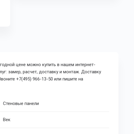
одной цене можно купить в нашем интернет-
уг: замер, расчет, доставку и монтаж. Доставку
воните +7(495) 966-13-50 или пишите на
Стеновые панели
Век