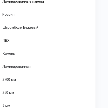
Ламинированные панели
Россия
Штромболи Бежевый
ПВХ
Камень
Ламинированная
2700 мм
250 мм
9 мм