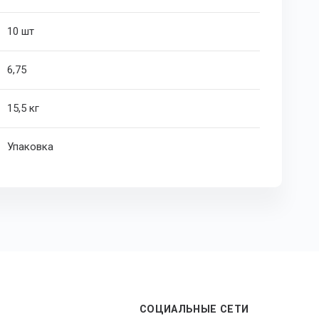
10 шт
6,75
15,5 кг
Упаковка
СОЦИАЛЬНЫЕ СЕТИ