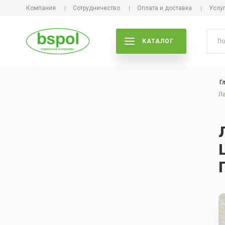
Компания
Сотрудничество
Оплата и доставка
Услу
КАТАЛОГ
Г
Л