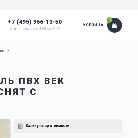
0
+7 (495) 966-13-50
КОРЗИНА
Отдел продаж с 8:00 до 21:00
вый
ЛЬ ПВХ ВЕК
СНЯТ С
Калькулятор стоимости