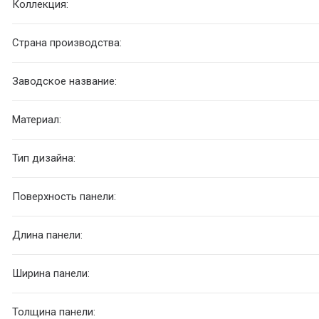
Коллекция:
Страна производства:
Заводское название:
Материал:
Тип дизайна:
Поверхность панели:
Длина панели:
Ширина панели:
Толщина панели: