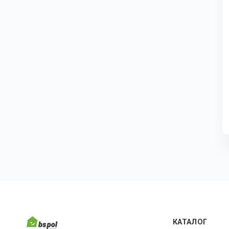
КАТАЛОГ