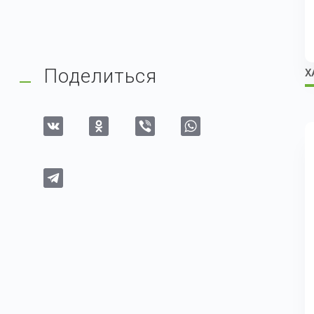
Поделиться
Х