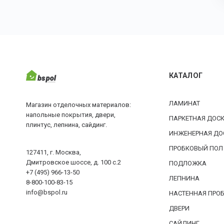
КАТАЛОГ
ЛАМИНАТ
Магазин отделочных материалов:
напольные покрытия, двери,
ПАРКЕТНАЯ ДОС
плинтус, лепнина, сайдинг.
ИНЖЕНЕРНАЯ ДО
ПРОБКОВЫЙ ПОЛ
127411, г. Москва,
Дмитровское шоссе, д. 100 с.2
ПОДЛОЖКА
+7 (495) 966-13-50
ЛЕПНИНА
8-800-100-83-15
info@bspol.ru
НАСТЕННАЯ ПРО
ДВЕРИ
САЙДИНГ