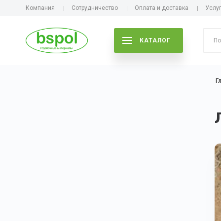
Компания
Сотрудничество
Оплата и доставка
Услу
КАТАЛОГ
Г