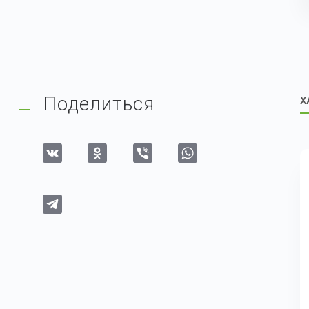
Поделиться
Х