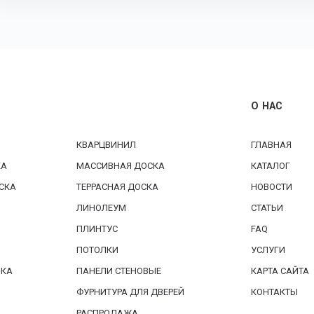
О НАС
КВАРЦВИНИЛ
ГЛАВНАЯ
КА
МАССИВНАЯ ДОСКА
КАТАЛОГ
СКА
ТЕРРАСНАЯ ДОСКА
НОВОСТИ
ЛИНОЛЕУМ
СТАТЬИ
ПЛИНТУС
FAQ
ПОТОЛКИ
УСЛУГИ
БКА
ПАНЕЛИ СТЕНОВЫЕ
КАРТА САЙТА
ФУРНИТУРА ДЛЯ ДВЕРЕЙ
КОНТАКТЫ
РАСПРОДАЖА