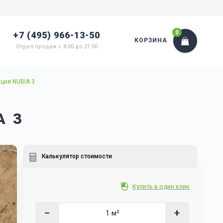
0
+7 (495) 966-13-50
КОРЗИНА
Отдел продаж с 8:00 до 21:00
ция NUBIA 3
A 3
Калькулятор стоимости
Купить в один клик
−
+