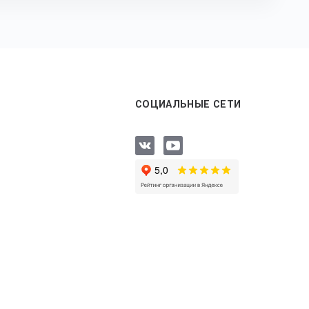
СОЦИАЛЬНЫЕ СЕТИ