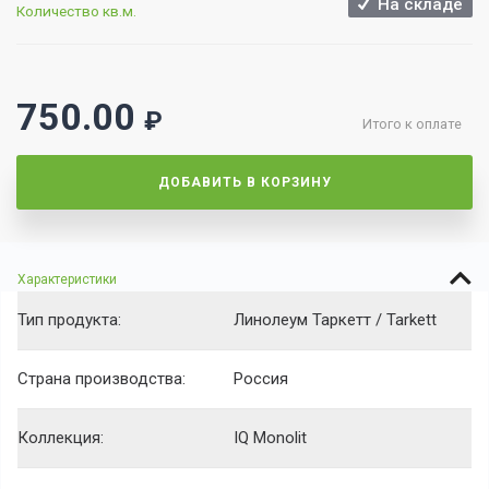
На складе
Количество кв.м.
750.00
₽
Итого к оплате
ДОБАВИТЬ В КОРЗИНУ
Характеристики
Тип продукта:
Линолеум Таркетт / Tarkett
Страна производства:
Россия
Коллекция:
IQ Monolit