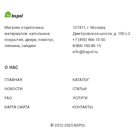
Магазин отделочных
127411, г. Москва,
материалов: напольные
Дмитровское шоссе, д. 100 с.2
покрытия, двери, плинтус,
+7 (495) 966-13-50
лепнина, сайдинг.
8-800-100-83-15
info@bspol.ru
О НАС
ГЛАВНАЯ
КАТАЛОГ
НОВОСТИ
СТАТЬИ
FAQ
УСЛУГИ
КАРТА САЙТА
КОНТАКТЫ
© 2012-2025 BSPOL