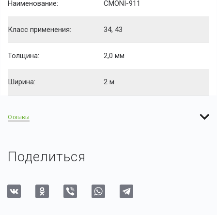
Наименование:
CMONI-911
Класс применения:
34, 43
Толщина:
2,0 мм
Ширина:
2 м
Отзывы
Поделиться