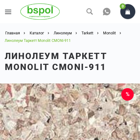
0
Главная
Каталог
Линолеум
Tarkett
Monolit
Линолеум Таркетт Monolit CMONI-911
ЛИНОЛЕУМ ТАРКЕТТ
MONOLIT CMONI-911