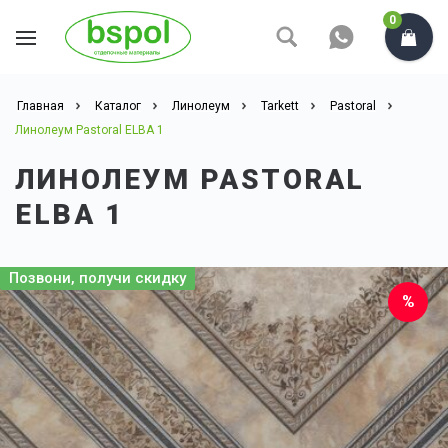
0
Главная
Каталог
Линолеум
Tarkett
Pastoral
Линолеум Pastoral ELBA 1
ЛИНОЛЕУМ PASTORAL
ELBA 1
Позвони, получи скидку