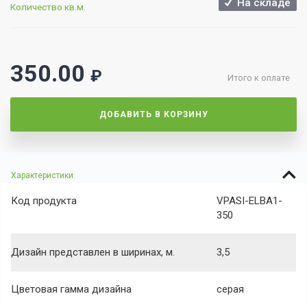
На складе
Количество кв.м.
350.00
₽
Итого к оплате
ДОБАВИТЬ В КОРЗИНУ
Характеристики
Код продукта
VPASI-ELBA1-
350
Дизайн представлен в ширинах, м.
3,5
Цветовая гамма дизайна
серая