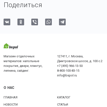
Поделиться
Магазин отделочных
127411, г. Москва,
материалов: напольные
Дмитровское шоссе, д. 100 с.2
покрытия, двери, плинтус,
+7 (495) 966-13-50
лепнина, сайдинг.
8-800-100-83-15
info@bspol.ru
О НАС
ГЛАВНАЯ
КАТАЛОГ
НОВОСТИ
СТАТЬИ