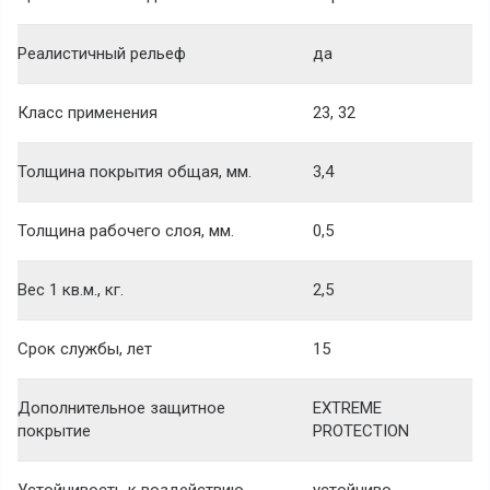
Реалистичный рельеф
да
Класс применения
23, 32
Толщина покрытия общая, мм.
3,4
Толщина рабочего слоя, мм.
0,5
Вес 1 кв.м., кг.
2,5
Срок службы, лет
15
Дополнительное защитное
EXTREME
покрытие
PROTECTION