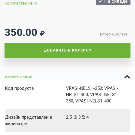
На складе
Количество кв.м.
350.00
₽
Итого к оплате
ДОБАВИТЬ В КОРЗИНУ
Характеристики
Код продукта
VPASI-NELS1-250; VPASI-
NELS1-300; VPASI-NELS1-
350; VPASI-NELS1-400
Дизайн представлен в
2,5; 3; 3,5; 4
ширинах, м.