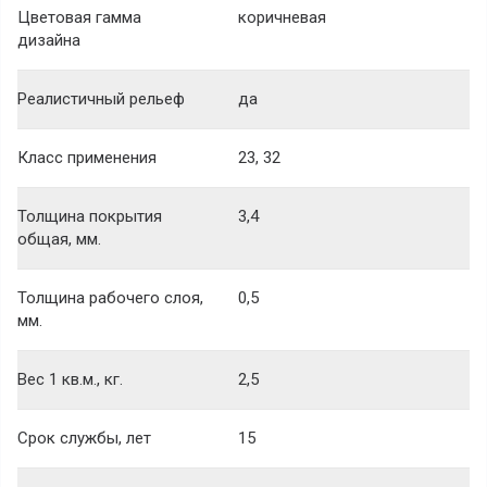
Цветовая гамма
коричневая
дизайна
Реалистичный рельеф
да
Класс применения
23, 32
Толщина покрытия
3,4
общая, мм.
Толщина рабочего слоя,
0,5
мм.
Вес 1 кв.м., кг.
2,5
Срок службы, лет
15