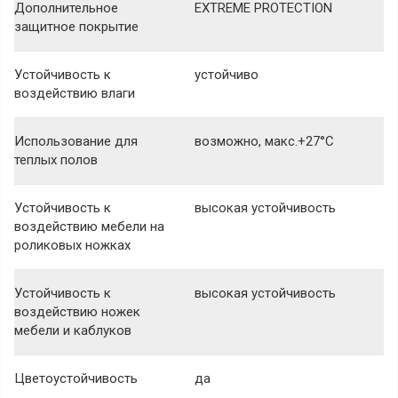
Дополнительное
EXTREME PROTECTION
защитное покрытие
Устойчивость к
устойчиво
воздействию влаги
Использование для
возможно, макс.+27°С
теплых полов
Устойчивость к
высокая устойчивость
воздействию мебели на
роликовых ножках
Устойчивость к
высокая устойчивость
воздействию ножек
мебели и каблуков
Цветоустойчивость
да