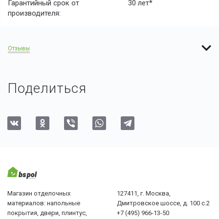
Гарантийный срок от
30 лет*
производителя:
Отзывы
Поделиться
Магазин отделочных
127411, г. Москва,
материалов: напольные
Дмитровское шоссе, д. 100 с.2
покрытия, двери, плинтус,
+7 (495) 966-13-50