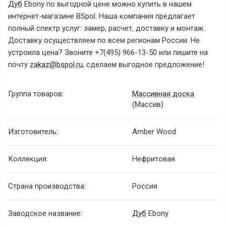
Дуб
Ebony
по выгодной цене можно купить в нашем
интернет-магазине BSpol. Наша компания предлагает
полный спектр услуг: замер, расчет, доставку и монтаж.
Доставку осуществляем по всем регионам России. Не
устроила цена? Звоните +7(495) 966-13-50 или пишите на
почту
zakaz@bspol.ru
, сделаем выгодное предложение!
Группа товаров:
Массивная доска
(Массив)
Изготовитель:
Amber Wood
Коллекция:
Нефритовая
Страна производства:
Россия
Заводское название:
Дуб
Ebony