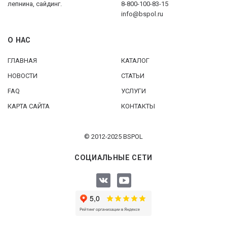
лепнина, сайдинг.
8-800-100-83-15
info@bspol.ru
О НАС
ГЛАВНАЯ
КАТАЛОГ
НОВОСТИ
СТАТЬИ
FAQ
УСЛУГИ
КАРТА САЙТА
КОНТАКТЫ
© 2012-2025 BSPOL
СОЦИАЛЬНЫЕ СЕТИ