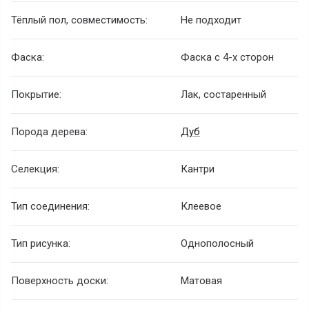
Тёплый пол, совместимость:
Не подходит
Фаска:
Фаска с 4-х сторон
Покрытие:
Лак, состаренный
Порода дерева:
Дуб
Селекция:
Кантри
Тип соединения:
Клеевое
Тип рисунка:
Однополосный
Поверхность доски:
Матовая