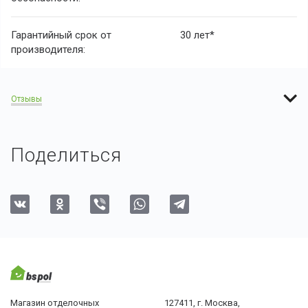
Гарантийный срок от
30 лет*
производителя:
Отзывы
Поделиться
Магазин отделочных
127411, г. Москва,