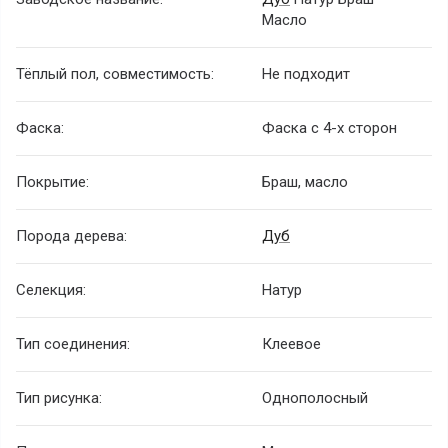
Масло
Тёплый пол, совместимость:
Не подходит
Фаска:
Фаска с 4-х сторон
Покрытие:
Браш, масло
Порода дерева:
Дуб
Селекция:
Натур
Тип соединения:
Клеевое
Тип рисунка:
Однополосный