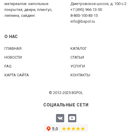
материалов: напольные
Дмитровское шоссе, д. 100 с.2
покрытия, двери, плинтус,
+7 (495) 966-13-50
лепнина, сайдинг.
8-800-100-83-15
info@bspol.ru
О НАС
ГЛАВНАЯ
КАТАЛОГ
НОВОСТИ
СТАТЬИ
FAQ
УСЛУГИ
КАРТА САЙТА
КОНТАКТЫ
© 2012-2025 BSPOL
СОЦИАЛЬНЫЕ СЕТИ