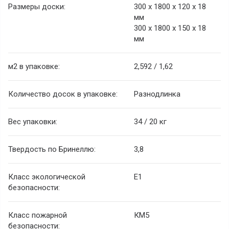
Размеры доски:
300 х 1800 х 120 х 18
мм
300 х 1800 х 150 х 18
мм
м
2
в упаковке:
2,592 / 1,62
Количество досок в упаковке:
Разнодлинка
Вес упаковки:
34 / 20 кг
Твердость по Бринеллю:
3,8
Класс экологической
E1
безопасности:
Класс пожарной
КМ5
безопасности: