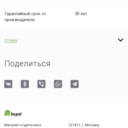
Гарантийный срок от
50 лет
производителя:
Отзывы
Поделиться
Магазин отделочных
127411, г. Москва,