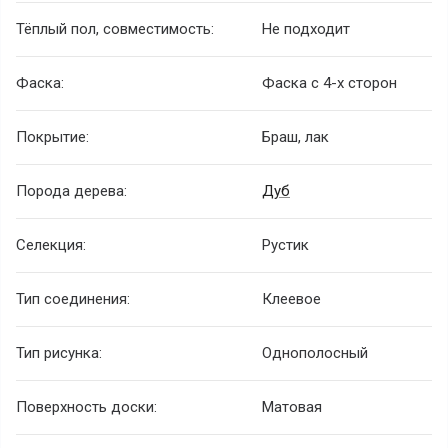
Тёплый пол, совместимость:
Не подходит
Фаска:
Фаска с 4-х сторон
Покрытие:
Браш, лак
Порода дерева:
Дуб
Селекция:
Рустик
Тип соединения:
Клеевое
Тип рисунка:
Однополосный
Поверхность доски:
Матовая