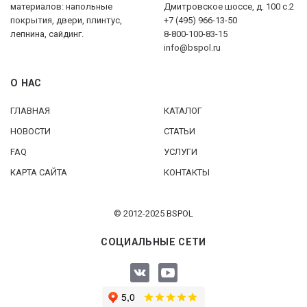
материалов: напольные
Дмитровское шоссе, д. 100 с.2
покрытия, двери, плинтус,
+7 (495) 966-13-50
лепнина, сайдинг.
8-800-100-83-15
info@bspol.ru
О НАС
ГЛАВНАЯ
КАТАЛОГ
НОВОСТИ
СТАТЬИ
FAQ
УСЛУГИ
КАРТА САЙТА
КОНТАКТЫ
© 2012-2025 BSPOL
СОЦИАЛЬНЫЕ СЕТИ