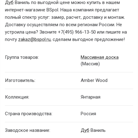
Дуб
Ваниль
по выгодной цене можно купить в нашем
интернет-магазине BSpol. Наша компания предлагает
полный спектр услуг: замер, расчет, доставку и монтаж.
Доставку осуществляем по всем регионам России. Не
устроила цена? Звоните +7(495) 966-13-50 или пишите на
почту
zakaz@bspol.ru
, сделаем выгодное предложение!
Группа товаров:
Массивная доска
(Массив)
Изготовитель:
Amber Wood
Коллекция:
Янтарная
Страна производства:
Россия
Заводское название:
Дуб
Ваниль