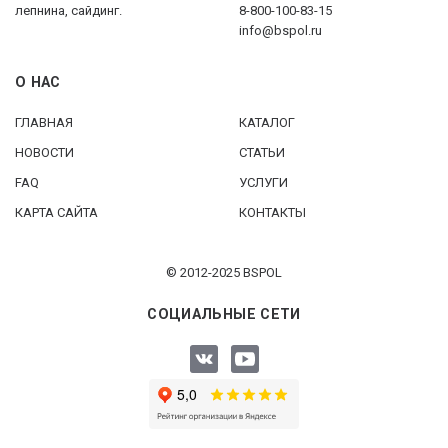
лепнина, сайдинг.
8-800-100-83-15
info@bspol.ru
О НАС
ГЛАВНАЯ
КАТАЛОГ
НОВОСТИ
СТАТЬИ
FAQ
УСЛУГИ
КАРТА САЙТА
КОНТАКТЫ
© 2012-2025 BSPOL
СОЦИАЛЬНЫЕ СЕТИ