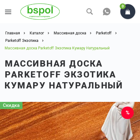
0
Главная
Каталог
Массивная доска
Parketoff
Parketoff Экзотика
Массивная доска Parketoff Экзотика Кумару Натуральный
МАССИВНАЯ ДОСКА
PARKETOFF ЭКЗОТИКА
КУМАРУ НАТУРАЛЬНЫЙ
Скидка