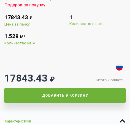
Подарок за покупку
17843.43
1
₽
Количество пачек
Цена за пачку
1.529
М²
Количество кв.м.
17843.43
₽
Итого к оплате
ДОБАВИТЬ В КОРЗИНУ
Характеристики