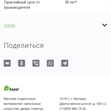
Гарантийный срок от
50 лет*
производителя:
Отзывы
Поделиться
Магазин отделочных
127411, г. Москва,
материалов: напольные
Дмитровское шоссе, д. 100 с.2
покрытия, двери, плинтус,
+7 (495) 966-13-50