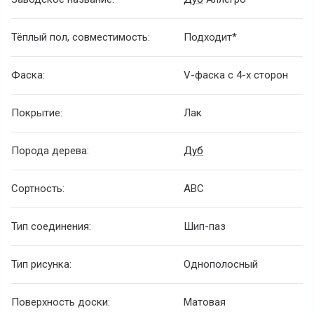
Тёплый пол, совместимость:
Подходит*
Фаска:
V-фаска с 4-х сторон
Покрытие:
Лак
Порода дерева:
Дуб
Сортность:
ABC
Тип соединения:
Шип-паз
Тип рисунка:
Однополосный
Поверхность доски:
Матовая