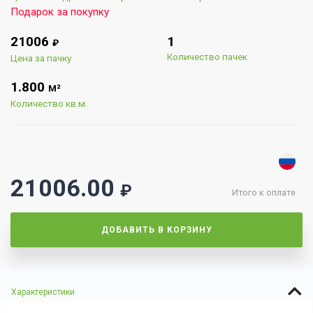
Подарок за покупку
21006
1
₽
Количество пачек
Цена за пачку
1.800
М²
Количество кв.м.
21006.00
₽
Итого к оплате
ДОБАВИТЬ В КОРЗИНУ
Характеристики