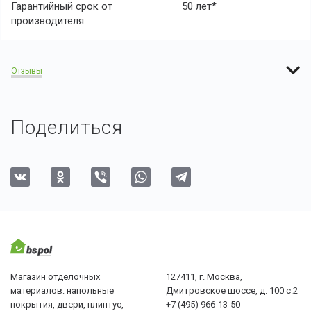
Гарантийный срок от
50 лет*
производителя:
Отзывы
Поделиться
Магазин отделочных
127411, г. Москва,
материалов: напольные
Дмитровское шоссе, д. 100 с.2
покрытия, двери, плинтус,
+7 (495) 966-13-50