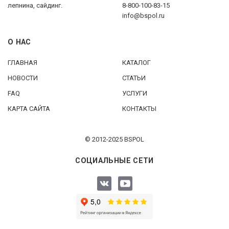
лепнина, сайдинг.
8-800-100-83-15
info@bspol.ru
О НАС
ГЛАВНАЯ
КАТАЛОГ
НОВОСТИ
СТАТЬИ
FAQ
УСЛУГИ
КАРТА САЙТА
КОНТАКТЫ
© 2012-2025 BSPOL
СОЦИАЛЬНЫЕ СЕТИ