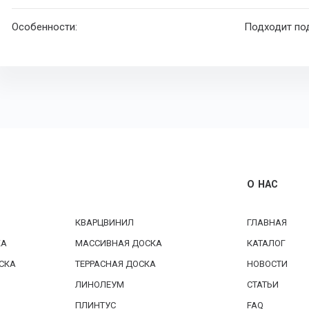
Особенности:
Подходит по
О НАС
КВАРЦВИНИЛ
ГЛАВНАЯ
КА
МАССИВНАЯ ДОСКА
КАТАЛОГ
СКА
ТЕРРАСНАЯ ДОСКА
НОВОСТИ
ЛИНОЛЕУМ
СТАТЬИ
ПЛИНТУС
FAQ