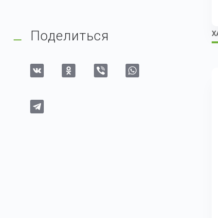
Поделиться
Х