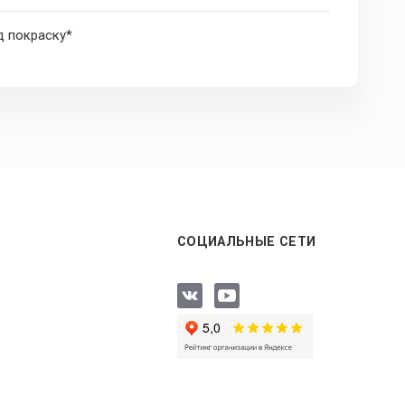
д покраску*
СОЦИАЛЬНЫЕ СЕТИ