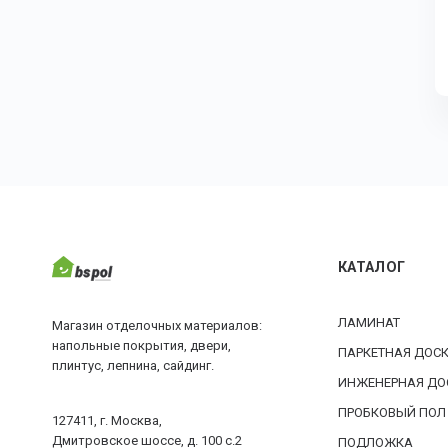
КАТАЛОГ
ЛАМИНАТ
Магазин отделочных материалов:
напольные покрытия, двери,
ПАРКЕТНАЯ ДОС
плинтус, лепнина, сайдинг.
ИНЖЕНЕРНАЯ ДО
ПРОБКОВЫЙ ПОЛ
127411, г. Москва,
Дмитровское шоссе, д. 100 с.2
ПОДЛОЖКА