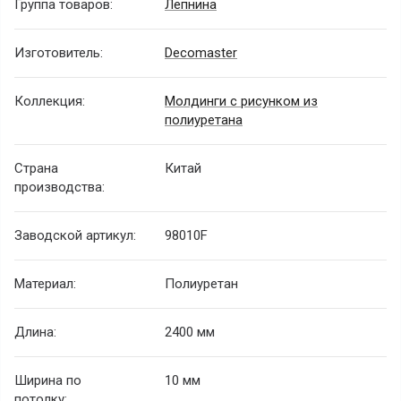
Группа товаров:
Лепнина
Изготовитель:
Decomaster
Коллекция:
Молдинги с рисунком из
полиуретана
Страна
Китай
производства:
Заводской артикул:
98010F
Материал:
Полиуретан
Длина:
2400 мм
Ширина по
10 мм
потолку: