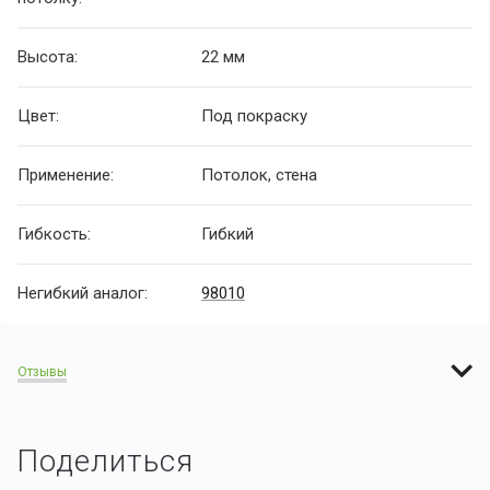
Высота:
22 мм
Цвет:
Под покраску
Применение:
Потолок, стена
Гибкость:
Гибкий
Негибкий аналог:
98010
Отзывы
Поделиться