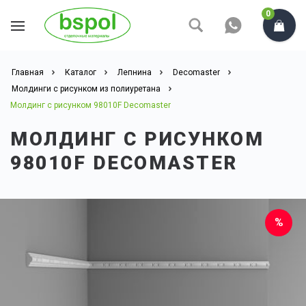
0
Главная
Каталог
Лепнина
Decomaster
Молдинги с рисунком из полиуретана
Молдинг с рисунком 98010F Decomaster
МОЛДИНГ С РИСУНКОМ
98010F DECOMASTER