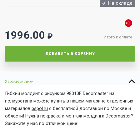
На складе
1996.00
₽
Итого к оплате
ДОБАВИТЬ В КОРЗИНУ
Характеристики
Гибкий молдинг с рисунком 98010F Decomaster из
полиуретана можете купить в нашем магазине отделочных
материалов
bspol.ru
с бесплатной доставкой по Москве и
области! Нужна покраска и монтаж молдинга Decomaster?
Закажите у нас по отличной цене!