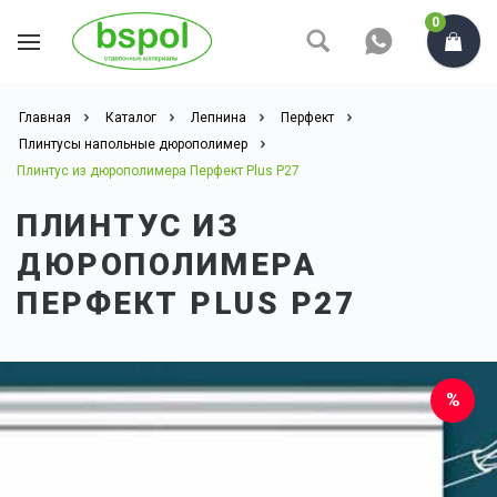
0
Главная
Каталог
Лепнина
Перфект
Плинтусы напольные дюрополимер
Плинтус из дюрополимера Перфект Plus P27
ПЛИНТУС ИЗ
ДЮРОПОЛИМЕРА
ПЕРФЕКТ PLUS P27