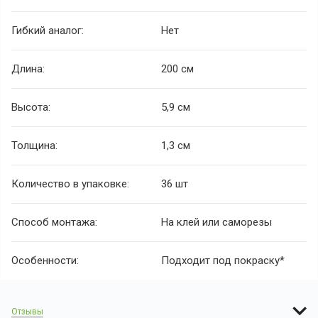
Гибкий аналог:
Нет
Длина:
200 см
Высота:
5,9 см
Толщина:
1,3 см
Количество в упаковке:
36 шт
Способ монтажа:
На клей или саморезы
Особенности:
Подходит под покраску*
Отзывы