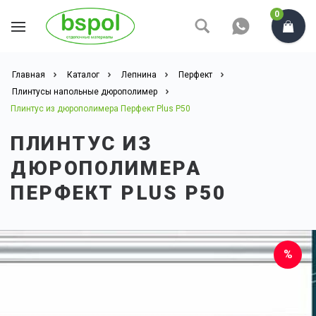
0
Главная
Каталог
Лепнина
Перфект
Плинтусы напольные дюрополимер
Плинтус из дюрополимера Перфект Plus P50
ПЛИНТУС ИЗ
ДЮРОПОЛИМЕРА
ПЕРФЕКТ PLUS P50