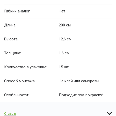
Гибкий аналог:
Нет
Длина:
200 см
Высота:
12,6 см
Толщина:
1,6 см
Количество в упаковке:
15 шт
Способ монтажа:
На клей или саморезы
Особенности:
Подходит под покраску*
Отзывы