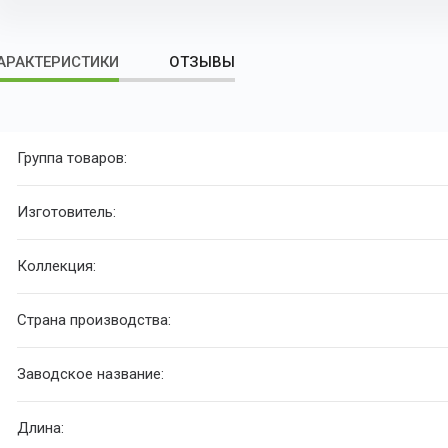
АРАКТЕРИСТИКИ
ОТЗЫВЫ
Группа товаров:
Изготовитель:
Коллекция:
Страна производства:
Заводское название:
Длина: