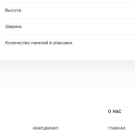
Высота:
Ширина:
Количество панелей в упаковке:
О НАС
КВАРЦВИНИЛ
ГЛАВНАЯ