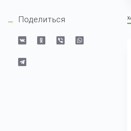
Поделиться
Х