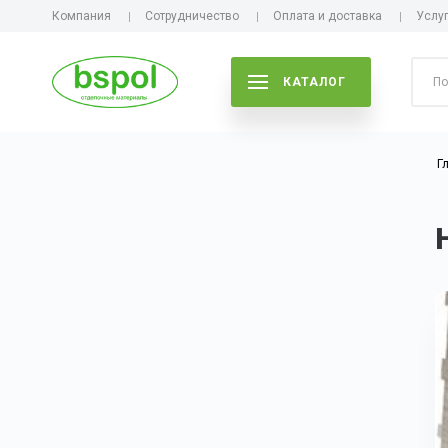
Компания
Сотрудничество
Оплата и доставка
Услу
КАТАЛОГ
Г