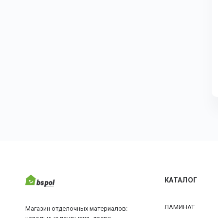
КАТАЛОГ
ЛАМИНАТ
Магазин отделочных материалов: