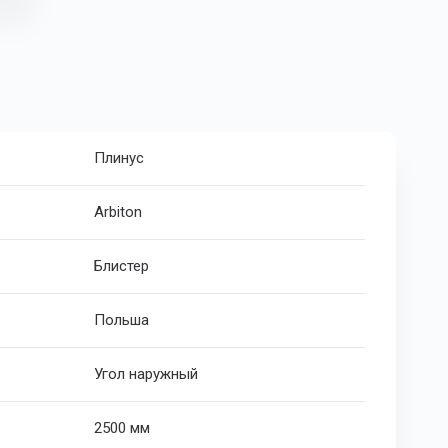
Плинус
Arbiton
Блистер
Польша
Угол наружный
2500 мм