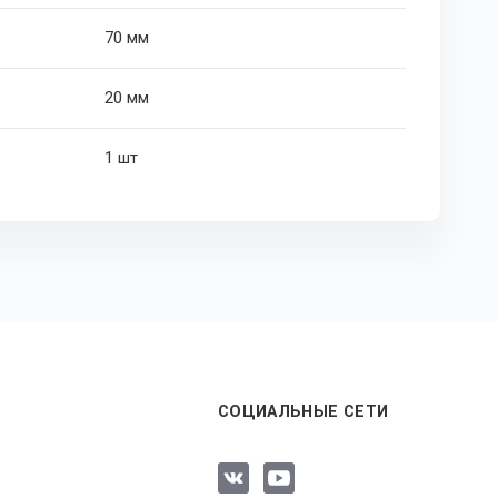
70 мм
20 мм
1 шт
СОЦИАЛЬНЫЕ СЕТИ