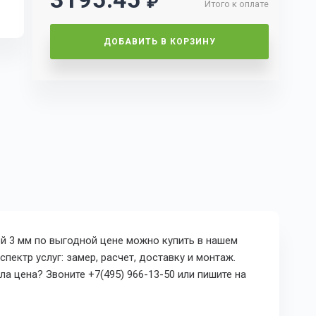
₽
Итого к оплате
ДОБАВИТЬ В КОРЗИНУ
й 3 мм по выгодной цене можно купить в нашем
пектр услуг: замер, расчет, доставку и монтаж.
а цена? Звоните +7(495) 966-13-50 или пишите на