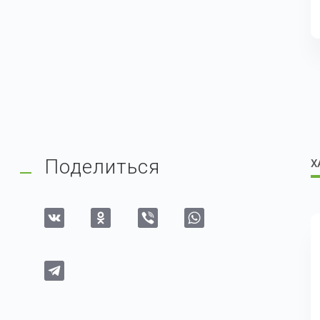
Поделиться
Х