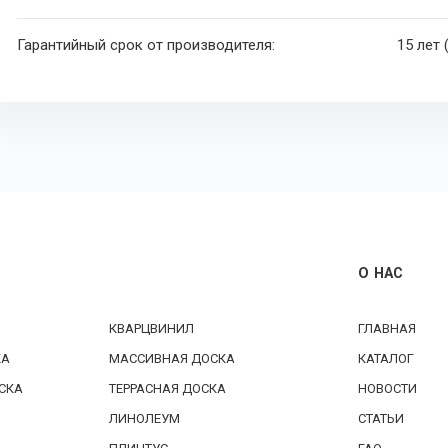
Гарантийный срок от производителя:
15 лет
О НАС
КВАРЦВИНИЛ
ГЛАВНАЯ
КА
МАССИВНАЯ ДОСКА
КАТАЛОГ
СКА
ТЕРРАСНАЯ ДОСКА
НОВОСТИ
ЛИНОЛЕУМ
СТАТЬИ