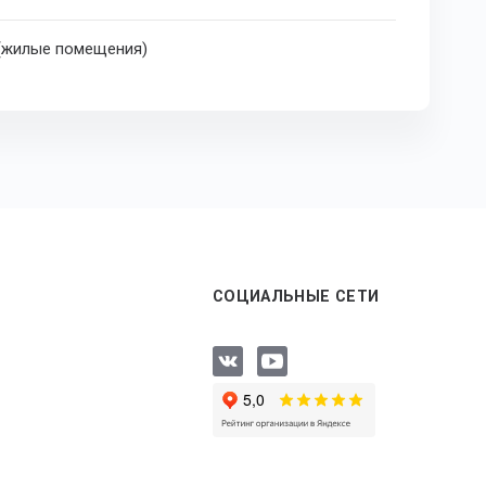
 (жилые помещения)
СОЦИАЛЬНЫЕ СЕТИ