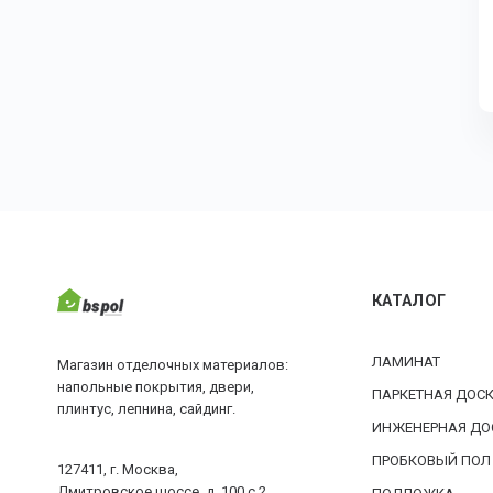
КАТАЛОГ
ЛАМИНАТ
Магазин отделочных материалов:
напольные покрытия, двери,
ПАРКЕТНАЯ ДОС
плинтус, лепнина, сайдинг.
ИНЖЕНЕРНАЯ ДО
ПРОБКОВЫЙ ПОЛ
127411, г. Москва,
Дмитровское шоссе, д. 100 с.2