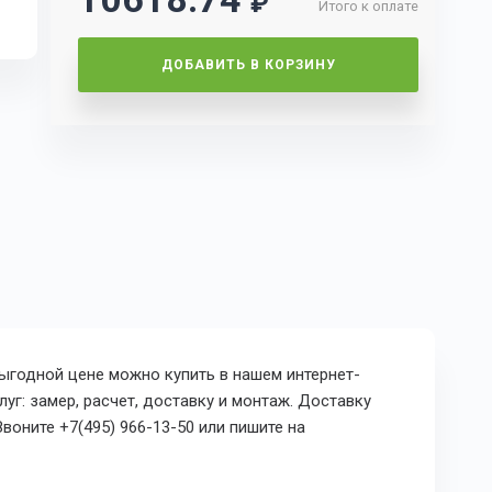
₽
Итого к оплате
ДОБАВИТЬ В КОРЗИНУ
 выгодной цене можно купить в нашем интернет-
уг: замер, расчет, доставку и монтаж. Доставку
воните +7(495) 966-13-50 или пишите на