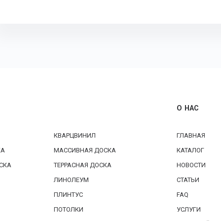
О НАС
КВАРЦВИНИЛ
ГЛАВНАЯ
КА
МАССИВНАЯ ДОСКА
КАТАЛОГ
СКА
ТЕРРАСНАЯ ДОСКА
НОВОСТИ
ЛИНОЛЕУМ
СТАТЬИ
ПЛИНТУС
FAQ
ПОТОЛКИ
УСЛУГИ