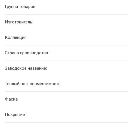
Группа товаров:
Изготовитель:
Коллекция:
Страна производства:
Заводское название:
Тёплый пол, совместимость:
Фаска:
Покрытие: