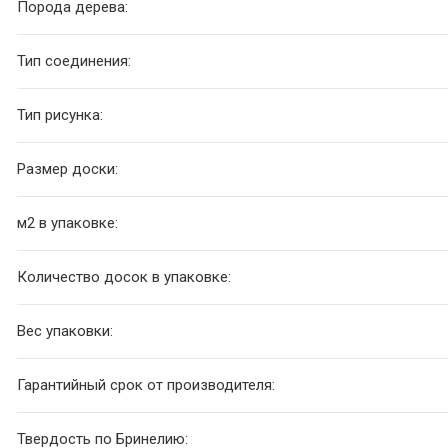
Порода дерева:
Тип соединения:
Тип рисунка:
Размер доски:
м2 в упаковке:
Количество досок в упаковке:
Вес упаковки:
Гарантийный срок от производителя:
Твердость по Бринелию: