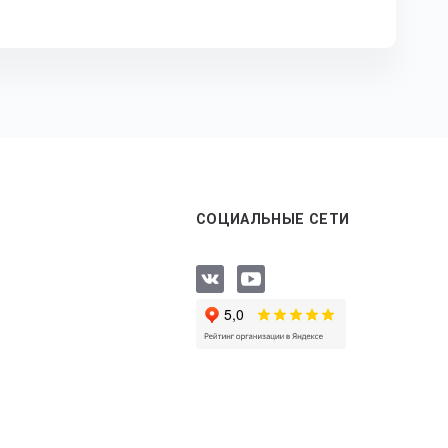
СОЦИАЛЬНЫЕ СЕТИ