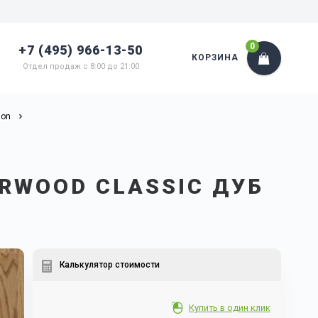
0
+7 (495) 966-13-50
КОРЗИНА
Отдел продаж с 8:00 до 21:00
ion
RWOOD CLASSIC ДУБ
Калькулятор стоимости
Купить в один клик