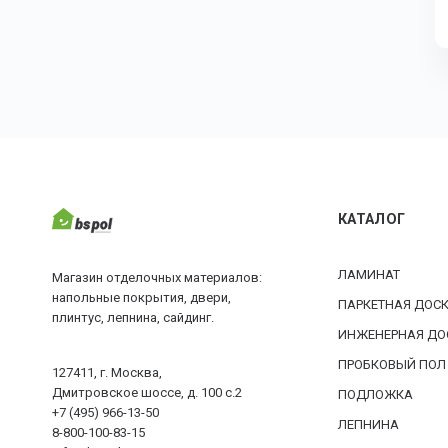
КАТАЛОГ
ЛАМИНАТ
Магазин отделочных материалов:
напольные покрытия, двери,
ПАРКЕТНАЯ ДОС
плинтус, лепнина, сайдинг.
ИНЖЕНЕРНАЯ ДО
ПРОБКОВЫЙ ПОЛ
127411, г. Москва,
Дмитровское шоссе, д. 100 с.2
ПОДЛОЖКА
+7 (495) 966-13-50
ЛЕПНИНА
8-800-100-83-15