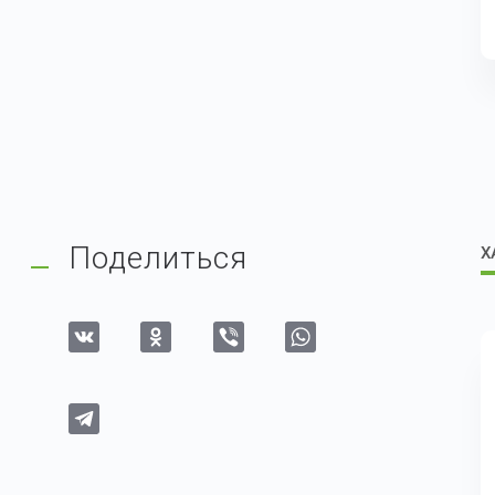
Поделиться
Х