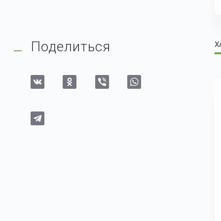
Поделиться
Х