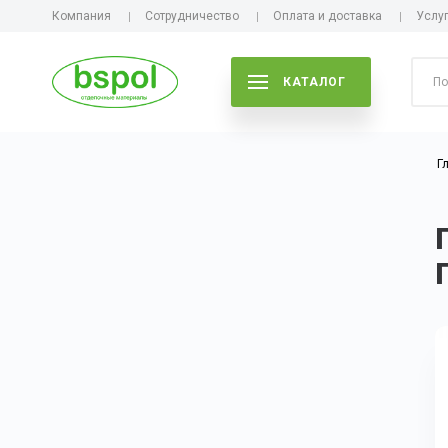
Компания
Сотрудничество
Оплата и доставка
Услу
КАТАЛОГ
Г