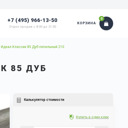
0
+7 (495) 966-13-50
КОРЗИНА
Отдел продаж с 8:00 до 21:00
 Идеал Классик 85 Дуб пепельный 210
К 85 ДУБ
Калькулятор стоимости
Купить в один клик