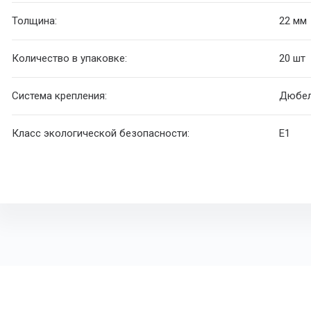
Толщина:
22 мм
Количество в упаковке:
20 шт
Система крепления:
Дюбел
Класс экологической безопасности:
E1