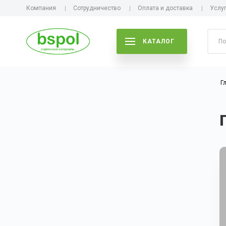
Компания
Сотрудничество
Оплата и доставка
Услу
КАТАЛОГ
Г