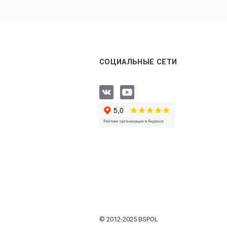
СОЦИАЛЬНЫЕ СЕТИ
© 2012-2025 BSPOL