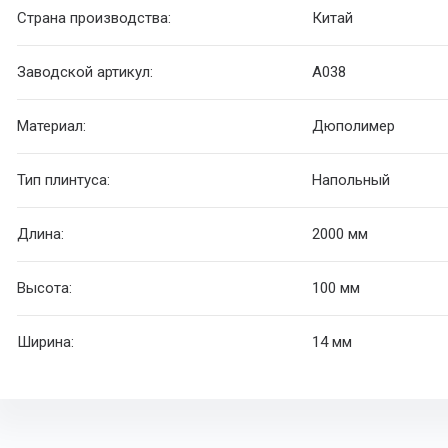
Страна производства:
Китай
Заводской артикул:
А038
Материал:
Дюполимер
Тип плинтуса:
Напольный
Длина:
2000 мм
Высота:
100 мм
Ширина:
14 мм