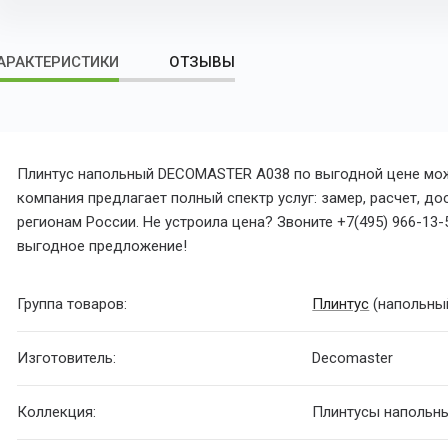
АРАКТЕРИСТИКИ
ОТЗЫВЫ
Плинтус напольный DECOMASTER A038 по выгодной цене можн
компания предлагает полный спектр услуг: замер, расчет, д
регионам России. Не устроила цена? Звоните +7(495) 966-13-
выгодное предложение!
Группа товаров:
Плинтус
(напольны
Изготовитель:
Decomaster
Коллекция:
Плинтусы напольн