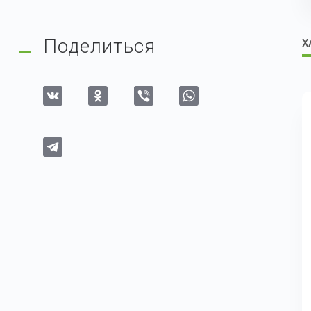
Поделиться
Х