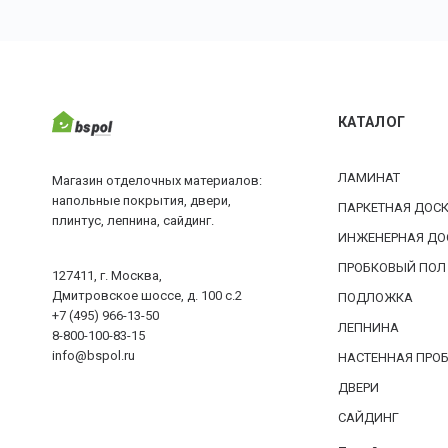
КАТАЛОГ
ЛАМИНАТ
Магазин отделочных материалов:
напольные покрытия, двери,
ПАРКЕТНАЯ ДОС
плинтус, лепнина, сайдинг.
ИНЖЕНЕРНАЯ ДО
ПРОБКОВЫЙ ПОЛ
127411, г. Москва,
Дмитровское шоссе, д. 100 с.2
ПОДЛОЖКА
+7 (495) 966-13-50
ЛЕПНИНА
8-800-100-83-15
info@bspol.ru
НАСТЕННАЯ ПРО
ДВЕРИ
САЙДИНГ