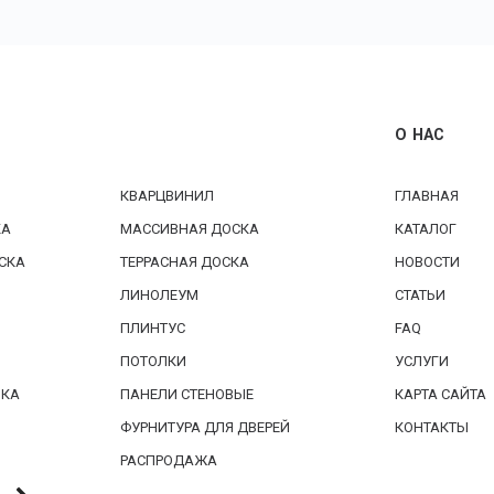
О НАС
КВАРЦВИНИЛ
ГЛАВНАЯ
КА
МАССИВНАЯ ДОСКА
КАТАЛОГ
СКА
ТЕРРАСНАЯ ДОСКА
НОВОСТИ
ЛИНОЛЕУМ
СТАТЬИ
ПЛИНТУС
FAQ
ПОТОЛКИ
УСЛУГИ
БКА
ПАНЕЛИ СТЕНОВЫЕ
КАРТА САЙТА
ФУРНИТУРА ДЛЯ ДВЕРЕЙ
КОНТАКТЫ
РАСПРОДАЖА