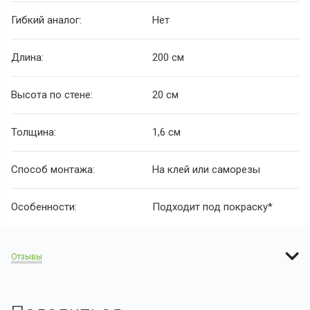
Гибкий аналог:
Нет
Длина:
200 см
Высота по стене:
20 см
Толщина:
1,6 см
Способ монтажа:
На клей или саморезы
Особенности:
Подходит под покраску*
Отзывы