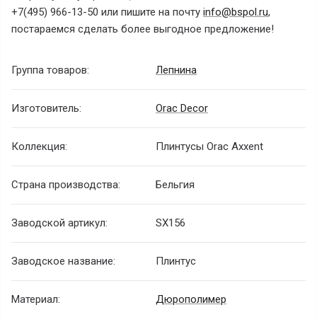
+7(495) 966-13-50 или пишите на почту
info@bspol.ru
,
постараемся сделать более выгодное предложение!
Группа товаров:
Лепнина
Изготовитель:
Orac Decor
Коллекция:
Плинтусы Orac Axxent
Страна производства:
Бельгия
Заводской артикул:
SX156
Заводское название:
Плинтус
Материал:
Дюрополимер