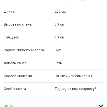
Длина:
200 см
Высота по стене:
6,9 см
Толщина:
1,1 см
Радиус гибкого аналога:
Нет
Кабель канал:
Есть
Способ монтажа:
На клей или саморезы
Особенности:
Подходит под покраску*
Отзывы