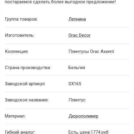
постараемся сделать более выгодное предложение!
Группа товаров:
Лепнина
Изготовитель:
Orac Decor
Коллекция:
Плинтусы Orac Axxent
Страна производства:
Бельгия
Заводской артикул:
SX165
Заводское название:
Плинтус
Материал:
Дюрополимер
Гибкий аналог:
Есть, цена:1774 руб