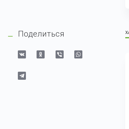
Поделиться
Х