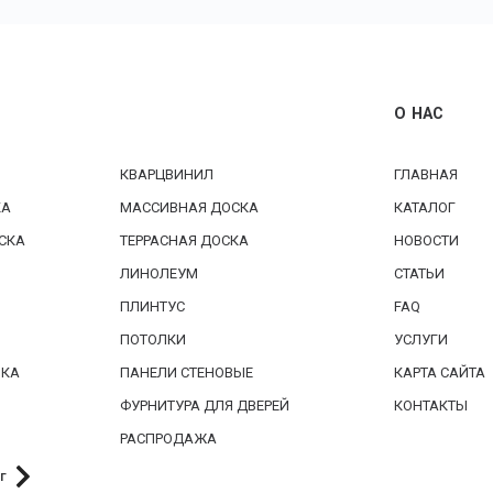
О НАС
КВАРЦВИНИЛ
ГЛАВНАЯ
КА
МАССИВНАЯ ДОСКА
КАТАЛОГ
СКА
ТЕРРАСНАЯ ДОСКА
НОВОСТИ
ЛИНОЛЕУМ
СТАТЬИ
ПЛИНТУС
FAQ
ПОТОЛКИ
УСЛУГИ
БКА
ПАНЕЛИ СТЕНОВЫЕ
КАРТА САЙТА
ФУРНИТУРА ДЛЯ ДВЕРЕЙ
КОНТАКТЫ
РАСПРОДАЖА
г