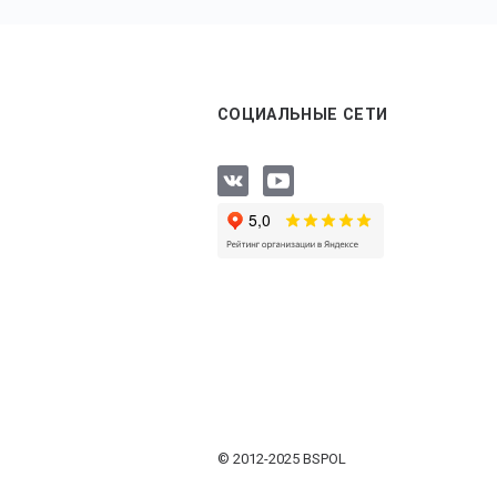
СОЦИАЛЬНЫЕ СЕТИ
© 2012-2025 BSPOL