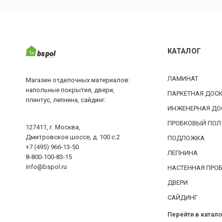
КАТАЛОГ
ЛАМИНАТ
Магазин отделочных материалов:
напольные покрытия, двери,
ПАРКЕТНАЯ ДОС
плинтус, лепнина, сайдинг.
ИНЖЕНЕРНАЯ ДО
ПРОБКОВЫЙ ПОЛ
127411, г. Москва,
Дмитровское шоссе, д. 100 с.2
ПОДЛОЖКА
+7 (495) 966-13-50
ЛЕПНИНА
8-800-100-83-15
info@bspol.ru
НАСТЕННАЯ ПРО
ДВЕРИ
САЙДИНГ
Перейти в катало