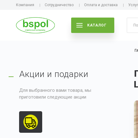
Компания
Сотрудничество
Оплата и доставка
Услу
КАТАЛОГ
Г
Акции и подарки
Для выбранного вами товара, мы
приготовили следующие акции