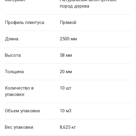
пород дерева
Профиль плинтуса:
Прямой
Длина:
2500 мм
Высота:
58 мм
Толщина:
20 мм
Количество в
10 шт
упаковке:
Объем упаковки:
10 м3
Вес упаковки:
8,625 кг