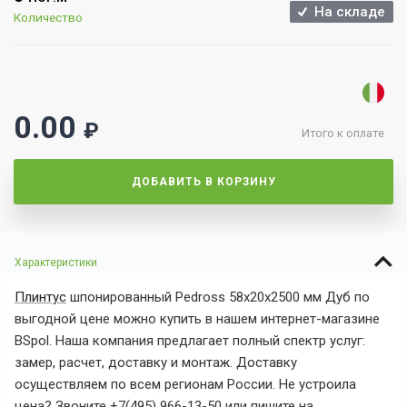
На складе
Количество
0.00
₽
Итого к оплате
ДОБАВИТЬ В КОРЗИНУ
Характеристики
Плинтус
шпонированный Pedross 58x20x2500 мм Дуб по
выгодной цене можно купить в нашем интернет-магазине
BSpol. Наша компания предлагает полный спектр услуг:
замер, расчет, доставку и монтаж. Доставку
осуществляем по всем регионам России. Не устроила
цена? Звоните +7(495) 966-13-50 или пишите на