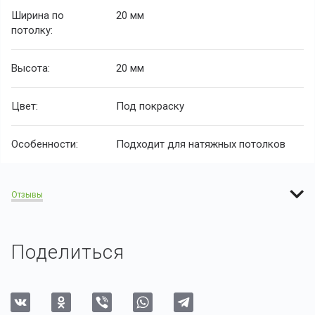
Ширина по
20 мм
потолку:
Высота:
20 мм
Цвет:
Под покраску
Особенности:
Подходит для натяжных потолков
Отзывы
Поделиться