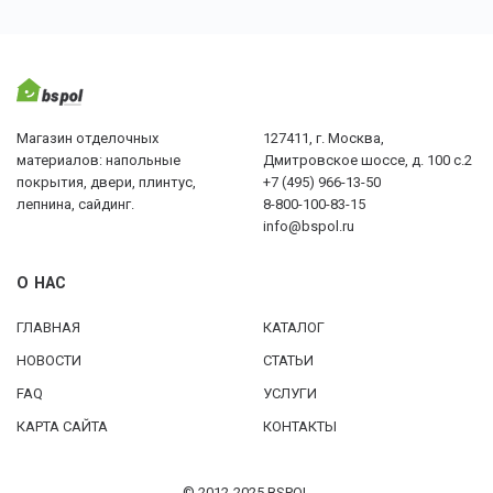
Магазин отделочных
127411, г. Москва,
материалов: напольные
Дмитровское шоссе, д. 100 с.2
покрытия, двери, плинтус,
+7 (495) 966-13-50
лепнина, сайдинг.
8-800-100-83-15
info@bspol.ru
О НАС
ГЛАВНАЯ
КАТАЛОГ
НОВОСТИ
СТАТЬИ
FAQ
УСЛУГИ
КАРТА САЙТА
КОНТАКТЫ
© 2012-2025 BSPOL