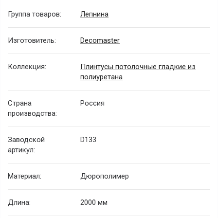
Группа товаров:
Лепнина
Изготовитель:
Decomaster
Коллекция:
Плинтусы потолочные гладкие из
полиуретана
Страна
Россия
производства:
Заводской
D133
артикул:
Материал:
Дюрополимер
Длина:
2000 мм