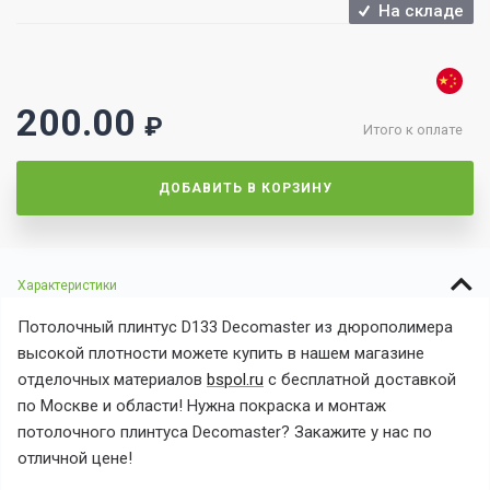
На складе
200.00
₽
Итого к оплате
ДОБАВИТЬ В КОРЗИНУ
Характеристики
Потолочный плинтус D133 Decomaster из дюрополимера
высокой плотности можете купить в нашем магазине
отделочных материалов
bspol.ru
с бесплатной доставкой
по Москве и области! Нужна покраска и монтаж
потолочного плинтуса Decomaster? Закажите у нас по
отличной цене!