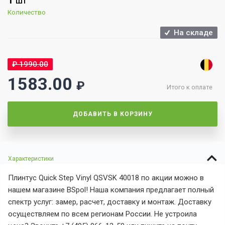
1
ШТ
Количество
На складе
₽
1990.00
1583.00
₽
Итого к оплате
ДОБАВИТЬ В КОРЗИНУ
Характеристики
Плинтус Quick Step Vinyl QSVSK 40018 по акции можно в
нашем магазине BSpol! Наша компания предлагает полный
спектр услуг: замер, расчет, доставку и монтаж. Доставку
осуществляем по всем регионам России. Не устроила