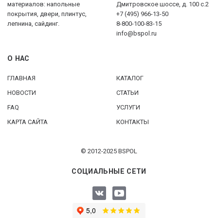
материалов: напольные
Дмитровское шоссе, д. 100 с.2
покрытия, двери, плинтус,
+7 (495) 966-13-50
лепнина, сайдинг.
8-800-100-83-15
info@bspol.ru
О НАС
ГЛАВНАЯ
КАТАЛОГ
НОВОСТИ
СТАТЬИ
FAQ
УСЛУГИ
КАРТА САЙТА
КОНТАКТЫ
© 2012-2025 BSPOL
СОЦИАЛЬНЫЕ СЕТИ