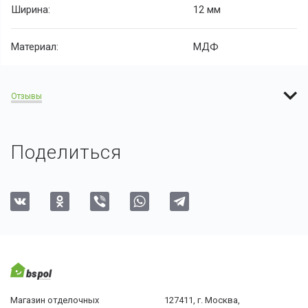
Ширина:
12 мм
Материал:
МДФ
Отзывы
Поделиться
Магазин отделочных
127411, г. Москва,