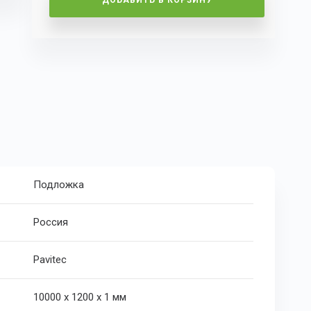
ДОБАВИТЬ В КОРЗИНУ
Подложка
Россия
Pavitec
10000 х 1200 х 1 мм