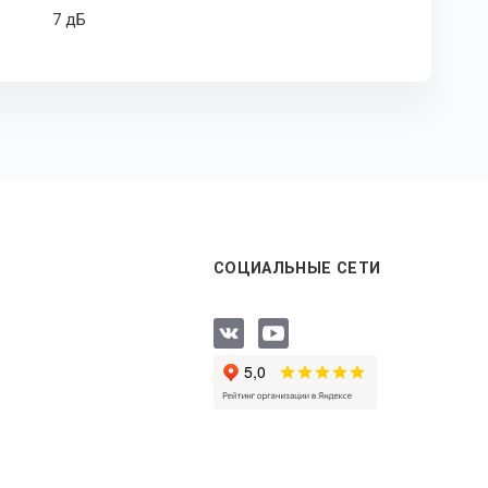
7 дБ
СОЦИАЛЬНЫЕ СЕТИ