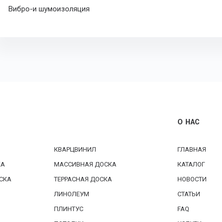
Вибро-и шумоизоляция
О НАС
КВАРЦВИНИЛ
ГЛАВНАЯ
КА
МАССИВНАЯ ДОСКА
КАТАЛОГ
СКА
ТЕРРАСНАЯ ДОСКА
НОВОСТИ
ЛИНОЛЕУМ
СТАТЬИ
ПЛИНТУС
FAQ