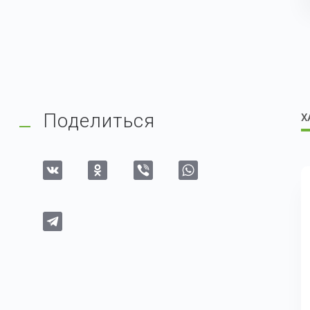
Поделиться
Х