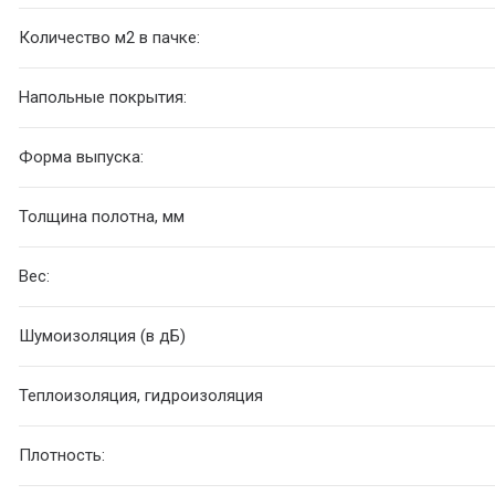
Количество м2 в пачке:
Напольные покрытия:
Форма выпуска:
Толщина полотна, мм
Вес:
Шумоизоляция (в дБ)
Теплоизоляция, гидроизоляция
Плотность: