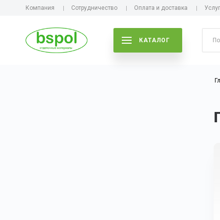
Компания
Сотрудничество
Оплата и доставка
Услу
КАТАЛОГ
Г