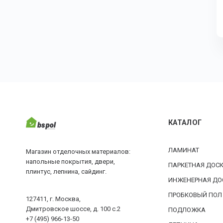
КАТАЛОГ
ЛАМИНАТ
Магазин отделочных материалов:
напольные покрытия, двери,
ПАРКЕТНАЯ ДОС
плинтус, лепнина, сайдинг.
ИНЖЕНЕРНАЯ ДО
ПРОБКОВЫЙ ПОЛ
127411, г. Москва,
Дмитровское шоссе, д. 100 с.2
ПОДЛОЖКА
+7 (495) 966-13-50