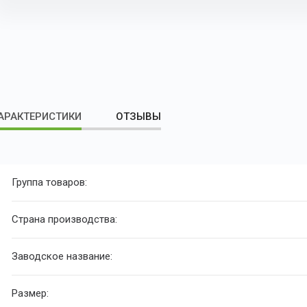
АРАКТЕРИСТИКИ
ОТЗЫВЫ
Группа товаров:
Страна производства:
Заводское название:
Размер: