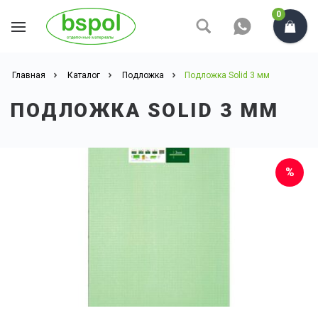
0
Главная
Каталог
Подложка
Подложка Solid 3 мм
ПОДЛОЖКА SOLID 3 ММ