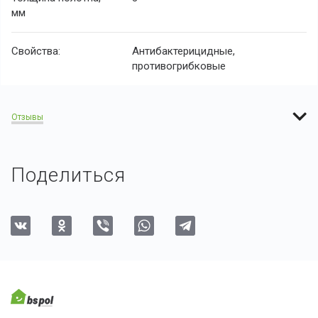
мм
Свойства:
Антибактерицидные,
противогрибковые
Отзывы
Поделиться