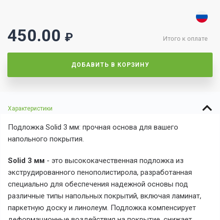
450.00
₽
Итого к оплате
ДОБАВИТЬ В КОРЗИНУ
Характеристики
Подложка Solid 3 мм: прочная основа для вашего
напольного покрытия.
Solid 3 мм
- это высококачественная подложка из
экструдированного пенополистирола, разработанная
специально для обеспечения надежной основы под
различные типы напольных покрытий, включая ламинат,
паркетную доску и линолеум. Подложка компенсирует
деформационные воздействия на покрытие, снижает