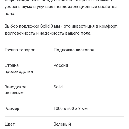
уровень шума и улучшает теплоизоляционные свойства
пола.
Выбор подложки Solid 3 мм - это инвестиция в комфорт,
долговечность и надежность вашего пола.
Группа товаров:
Подложка листовая
Страна
Россия
производства:
Заводское
Solid
название:
Размер:
1000 х 500 х 3 мм
Цвет:
Зеленый