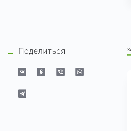
Поделиться
Х