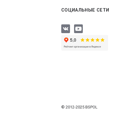
СОЦИАЛЬНЫЕ СЕТИ
© 2012-2025 BSPOL