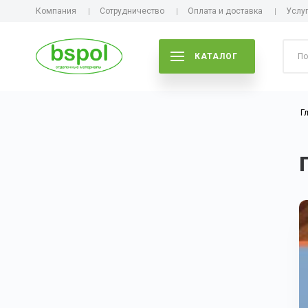
Компания
Сотрудничество
Оплата и доставка
Услу
КАТАЛОГ
Г