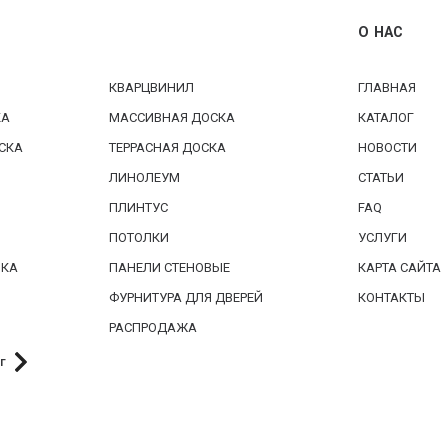
О НАС
КВАРЦВИНИЛ
ГЛАВНАЯ
КА
МАССИВНАЯ ДОСКА
КАТАЛОГ
СКА
ТЕРРАСНАЯ ДОСКА
НОВОСТИ
ЛИНОЛЕУМ
СТАТЬИ
ПЛИНТУС
FAQ
ПОТОЛКИ
УСЛУГИ
БКА
ПАНЕЛИ СТЕНОВЫЕ
КАРТА САЙТА
ФУРНИТУРА ДЛЯ ДВЕРЕЙ
КОНТАКТЫ
РАСПРОДАЖА
г