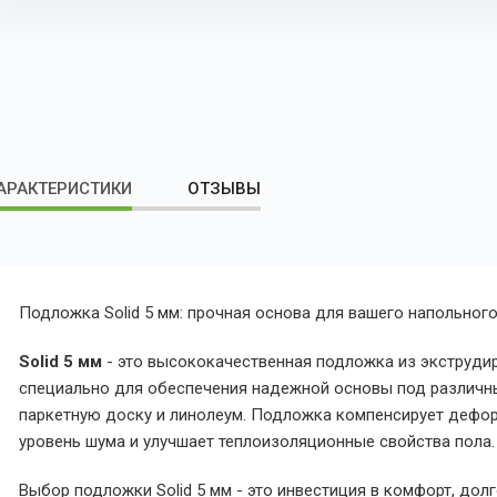
АРАКТЕРИСТИКИ
ОТЗЫВЫ
Подложка Solid 5 мм: прочная основа для вашего напольного
Solid 5 мм
- это высококачественная подложка из экструди
специально для обеспечения надежной основы под различны
паркетную доску и линолеум. Подложка компенсирует дефо
уровень шума и улучшает теплоизоляционные свойства пола.
Выбор подложки Solid 5 мм - это инвестиция в комфорт, дол