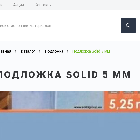
ги
Акции
Контакты
лавная
Каталог
Подложка
Подложка Solid 5 мм
ПОДЛОЖКА SOLID 5 ММ