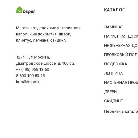
КАТАЛОГ
ЛАМИНАТ
Магазин отделочных материалов:
напольные покрытия, двери,
ПАРКЕТНАЯ ДОС
плинтус, лепнина, сайдинг.
ИНЖЕНЕРНАЯ ДО
ПРОБКОВЫЙ ПОЛ
127411, г. Москва,
Дмитровское шоссе, д. 100 с.2
ПОДЛОЖКА
+7 (495) 966-13-50
ЛЕПНИНА
8-800-100-83-15
info@bspol.ru
НАСТЕННАЯ ПРО
ДВЕРИ
САЙДИНГ
Перейти в катало