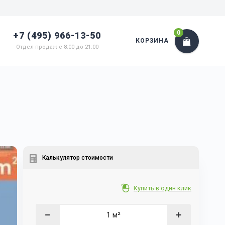
0
+7 (495) 966-13-50
КОРЗИНА
Отдел продаж с 8:00 до 21:00
Калькулятор стоимости
Купить в один клик
−
+