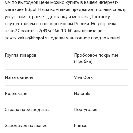
мм по выгодной цене можно купить в нашем интернет-
магазине BSpol. Наша компания предлагает полный спектр
услуг: замер, расчет, доставку и монтаж. Доставку
осуществляем по всем регионам России. Не устроила
цена? Звоните +7(495) 966-13-50 или пишите на
почту
zakaz@bspol.ru
, сделаем выгодное предложение!
Группа товаров:
Пробковое покрытие
(Пробка)
Изготовитель:
Viva Cork
Коллекция:
Naturals
Страна производства:
Португалия
Заводское название:
Primus