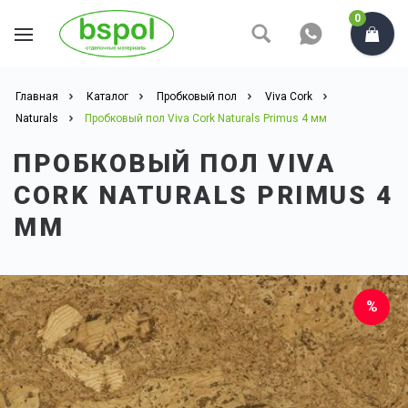
0
Главная
Каталог
Пробковый пол
Viva Cork
Naturals
Пробковый пол Viva Cork Naturals Primus 4 мм
ПРОБКОВЫЙ ПОЛ VIVA
CORK NATURALS PRIMUS 4
ММ