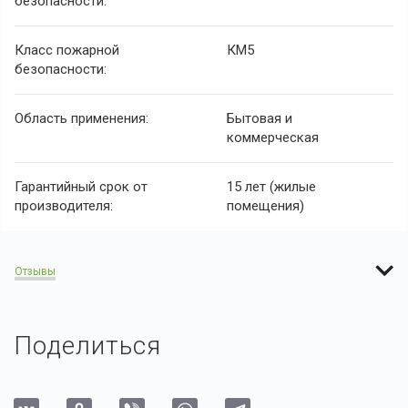
безопасности:
Класс пожарной
КМ5
безопасности:
Область применения:
Бытовая и
коммерческая
Гарантийный срок от
15 лет (жилые
производителя:
помещения)
Отзывы
Поделиться