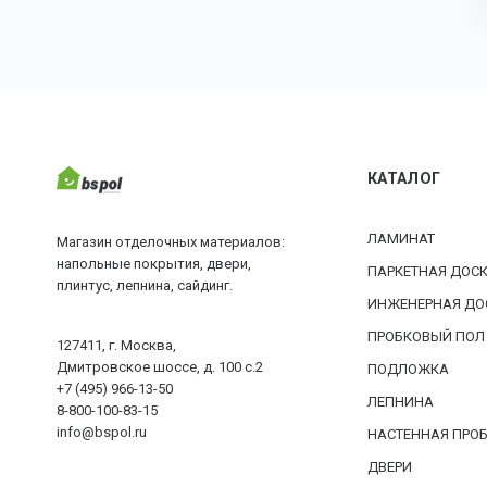
КАТАЛОГ
ЛАМИНАТ
Магазин отделочных материалов:
напольные покрытия, двери,
ПАРКЕТНАЯ ДОС
плинтус, лепнина, сайдинг.
ИНЖЕНЕРНАЯ ДО
ПРОБКОВЫЙ ПОЛ
127411, г. Москва,
Дмитровское шоссе, д. 100 с.2
ПОДЛОЖКА
+7 (495) 966-13-50
ЛЕПНИНА
8-800-100-83-15
info@bspol.ru
НАСТЕННАЯ ПРО
ДВЕРИ