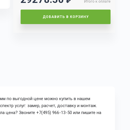
₽
Итого к оплате
ДОБАВИТЬ В КОРЗИНУ
4 мм по выгодной цене можно купить в нашем
пектр услуг: замер, расчет, доставку и монтаж.
а цена? Звоните +7(495) 966-13-50 или пишите на