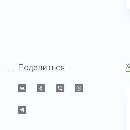
Поделиться
Х