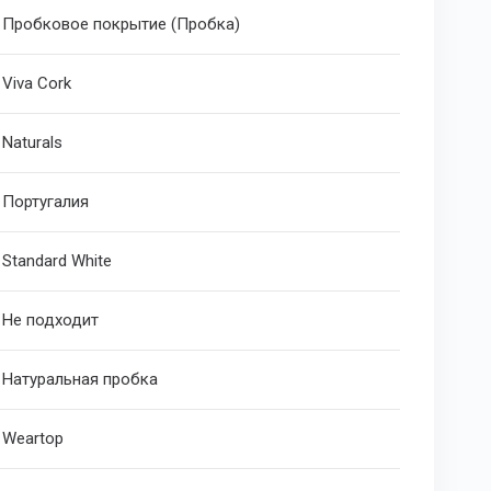
Пробковое покрытие (Пробка)
Viva Cork
Naturals
Португалия
Standard White
Не подходит
Натуральная пробка
Weartop