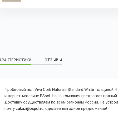
АРАКТЕРИСТИКИ
ОТЗЫВЫ
Пробковый пол Viva Cork Naturals Standard White толщиной 
интернет-магазине BSpol. Наша компания предлагает полный с
Доставку осуществляем по всем регионам России. Не устроил
почту
zakaz@bspol.ru
, сделаем выгодное предложение!