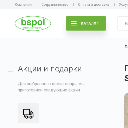
Компания
Сотрудничество
Оплата и доставка
Услу
КАТАЛОГ
Г
Акции и подарки
Для выбранного вами товара, мы
приготовили следующие акции