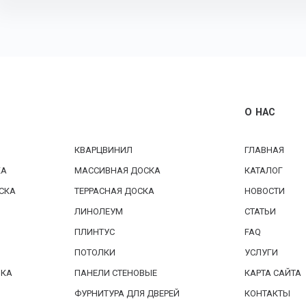
О НАС
КВАРЦВИНИЛ
ГЛАВНАЯ
КА
МАССИВНАЯ ДОСКА
КАТАЛОГ
СКА
ТЕРРАСНАЯ ДОСКА
НОВОСТИ
ЛИНОЛЕУМ
СТАТЬИ
ПЛИНТУС
FAQ
ПОТОЛКИ
УСЛУГИ
БКА
ПАНЕЛИ СТЕНОВЫЕ
КАРТА САЙТА
ФУРНИТУРА ДЛЯ ДВЕРЕЙ
КОНТАКТЫ