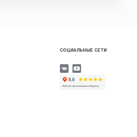
СОЦИАЛЬНЫЕ СЕТИ