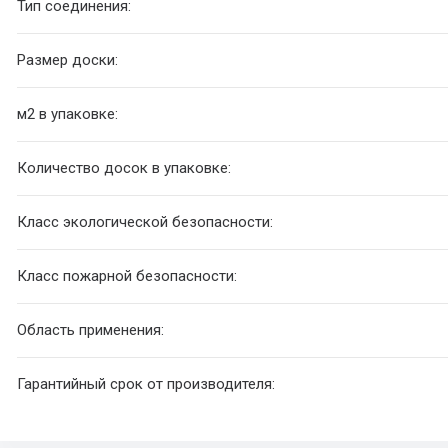
Тип соединения:
Размер доски:
м2 в упаковке:
Количество досок в упаковке:
Класс экологической безопасности:
Класс пожарной безопасности:
Область применения:
Гарантийный срок от производителя: