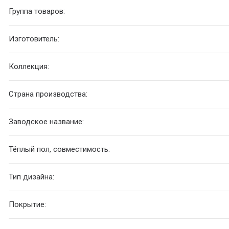
Группа товаров:
Изготовитель:
Коллекция:
Страна производства:
Заводское название:
Тёплый пол, совместимость:
Тип дизайна:
Покрытие: