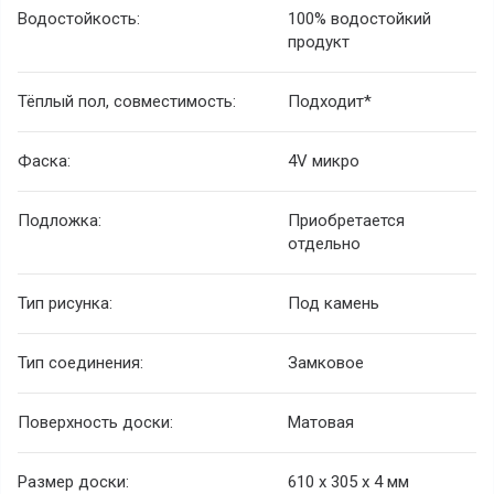
Водостойкость:
100% водостойкий
продукт
Тёплый пол, совместимость:
Подходит*
Фаска:
4V микро
Подложка:
Приобретается
отдельно
Тип рисунка:
Под камень
Тип соединения:
Замковое
Поверхность доски:
Матовая
Размер доски:
610 х 305 х 4 мм