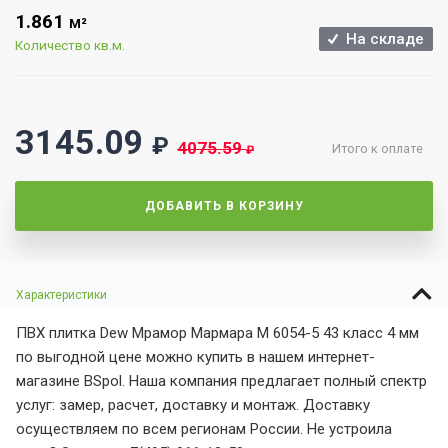
1.861
М²
На складе
Количество кв.м.
3145.09
₽
4075.59
Итого к оплате
₽
ДОБАВИТЬ В КОРЗИНУ
Характеристики
ПВХ плитка Dew Мрамор Мармара М 6054-5 43 класс 4 мм
по выгодной цене можно купить в нашем интернет-
магазине BSpol. Наша компания предлагает полный спектр
услуг: замер, расчет, доставку и монтаж. Доставку
осуществляем по всем регионам России. Не устроила