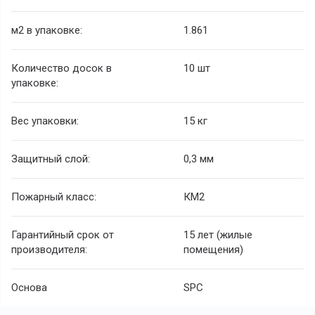
м2 в упаковке:
1.861
Количество досок в
10 шт
упаковке:
Вес упаковки:
15 кг
Защитный слой:
0,3 мм
Пожарный класс:
КМ2
Гарантийный срок от
15 лет (жилые
производителя:
помещения)
Основа
SPC