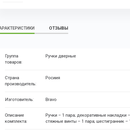
АРАКТЕРИСТИКИ
ОТЗЫВЫ
Группа
Ручки дверные
товаров:
Страна
Росиия
производитель:
Изготовитель:
Bravo
Описание
Ручки – 1 пара; декоративные накладки – 
комплекта:
стяжные винты – 1 пара; шестигранник – 