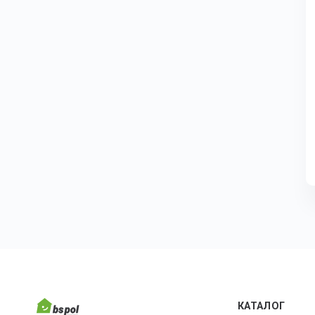
КАТАЛОГ