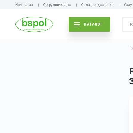
Компания
Сотрудничество
Оплата и доставка
Услу
КАТАЛОГ
Г