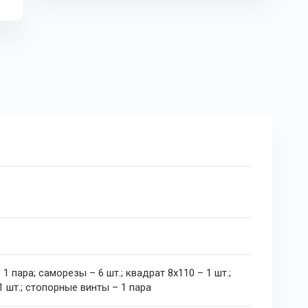
1 пара; саморезы – 6 шт.; квадрат 8х110 – 1 шт.;
1 шт.; стопорные винты – 1 пара