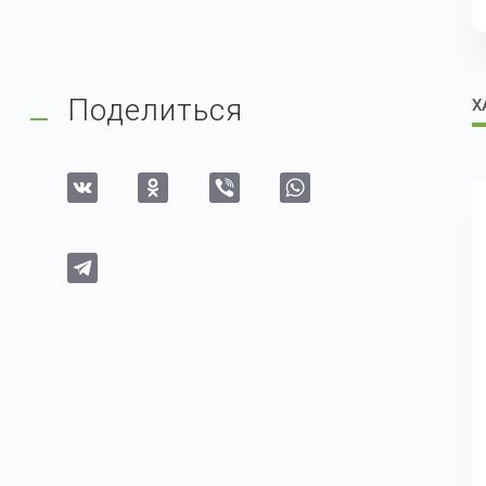
Поделиться
Х