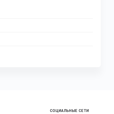
СОЦИАЛЬНЫЕ СЕТИ