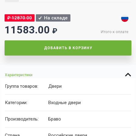
₽
12870.00
На складе
11583.00
₽
Итого к оплате
ДОБАВИТЬ В КОРЗИНУ
Характеристики
Группа товаров:
Двери
Категории:
Входные двери
Производитель:
Браво
Страна
Российские двери