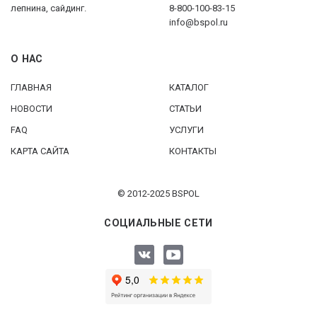
лепнина, сайдинг.
8-800-100-83-15
info@bspol.ru
О НАС
ГЛАВНАЯ
КАТАЛОГ
НОВОСТИ
СТАТЬИ
FAQ
УСЛУГИ
КАРТА САЙТА
КОНТАКТЫ
© 2012-2025 BSPOL
СОЦИАЛЬНЫЕ СЕТИ