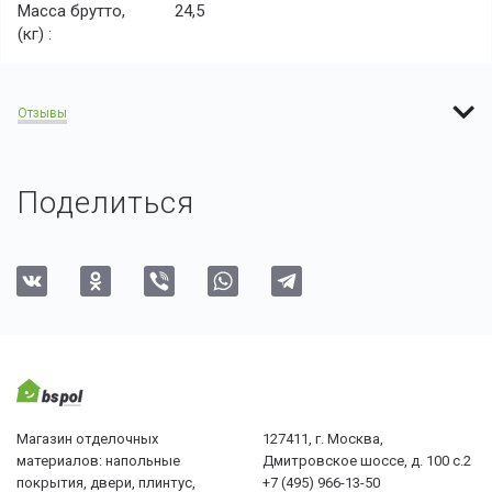
Масса брутто,
24,5
(кг) :
Отзывы
Поделиться
Магазин отделочных
127411, г. Москва,
материалов: напольные
Дмитровское шоссе, д. 100 с.2
покрытия, двери, плинтус,
+7 (495) 966-13-50