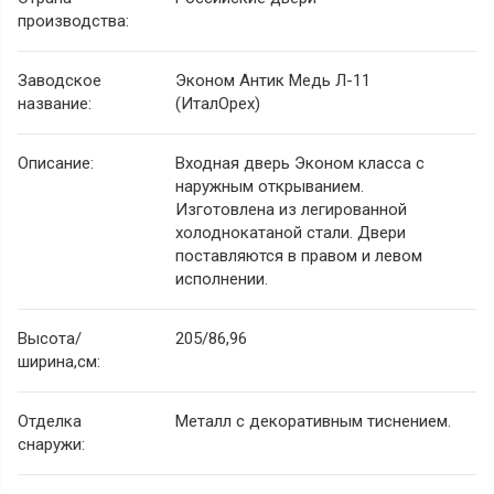
производства:
Заводское
Эконом Антик Медь Л-11
название:
(ИталОрех)
Описание:
Входная дверь Эконом класса с
наружным открыванием.
Изготовлена из легированной
холоднокатаной стали. Двери
поставляются в правом и левом
исполнении.
Высота/
205/86,96
ширина,см:
Отделка
Металл с декоративным тиснением.
снаружи: