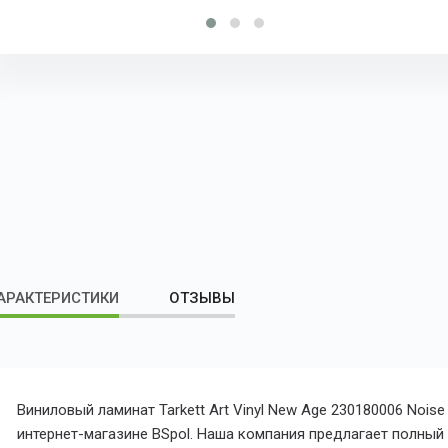
АРАКТЕРИСТИКИ
ОТЗЫВЫ
Виниловый ламинат Tarkett Art Vinyl New Age 230180006 Nois
интернет-магазине BSpol. Наша компания предлагает полный с