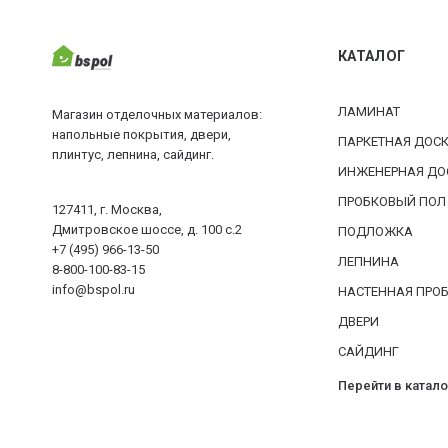
КАТАЛОГ
ЛАМИНАТ
Магазин отделочных материалов:
напольные покрытия, двери,
ПАРКЕТНАЯ ДОС
плинтус, лепнина, сайдинг.
ИНЖЕНЕРНАЯ ДО
ПРОБКОВЫЙ ПОЛ
127411, г. Москва,
Дмитровское шоссе, д. 100 с.2
ПОДЛОЖКА
+7 (495) 966-13-50
ЛЕПНИНА
8-800-100-83-15
info@bspol.ru
НАСТЕННАЯ ПРО
ДВЕРИ
САЙДИНГ
Перейти в катало