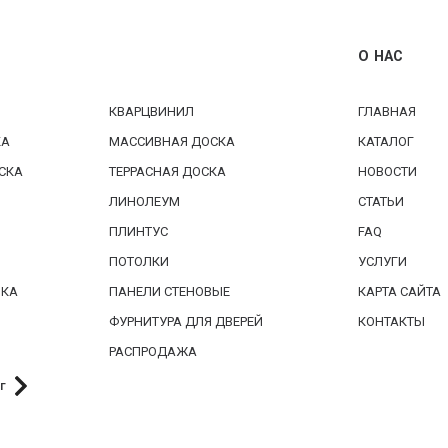
О НАС
КВАРЦВИНИЛ
ГЛАВНАЯ
КА
МАССИВНАЯ ДОСКА
КАТАЛОГ
СКА
ТЕРРАСНАЯ ДОСКА
НОВОСТИ
ЛИНОЛЕУМ
СТАТЬИ
ПЛИНТУС
FAQ
ПОТОЛКИ
УСЛУГИ
БКА
ПАНЕЛИ СТЕНОВЫЕ
КАРТА САЙТА
ФУРНИТУРА ДЛЯ ДВЕРЕЙ
КОНТАКТЫ
РАСПРОДАЖА
г