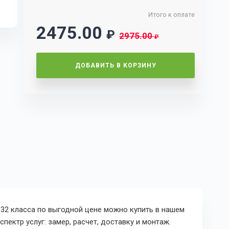
Итого к оплате
2475.00
₽
2975.00
₽
ДОБАВИТЬ В КОРЗИНУ
e 32 класса по выгодной цене можно купить в нашем
пектр услуг: замер, расчет, доставку и монтаж.