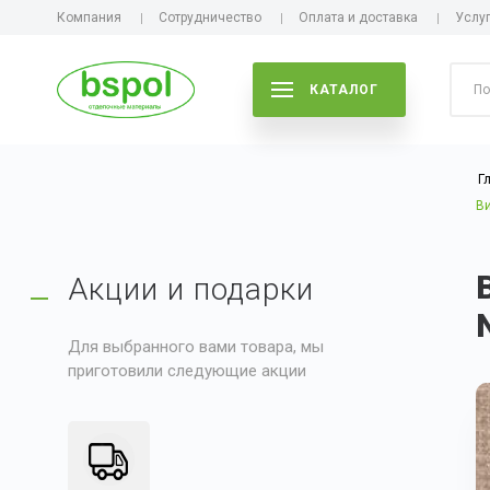
Компания
Сотрудничество
Оплата и доставка
Услу
КАТАЛОГ
Г
Ви
Акции и подарки
Для выбранного вами товара, мы
приготовили следующие акции