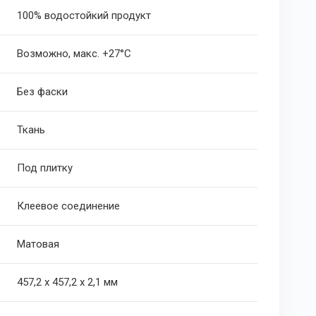
100% водостойкий продукт
Возможно, макс. +27°С
Без фаски
Ткань
Под плитку
Клеевое соединение
Матовая
457,2 х 457,2 х 2,1 мм