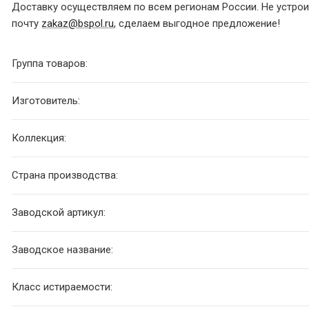
Доставку осуществляем по всем регионам России. Не устроил
почту
zakaz@bspol.ru
, сделаем выгодное предложение!
Группа товаров:
Изготовитель:
Коллекция:
Страна производства:
Заводской артикул:
Заводское название:
Класс истираемости: