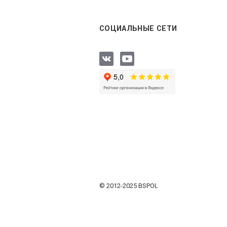
СОЦИАЛЬНЫЕ СЕТИ
© 2012-2025 BSPOL