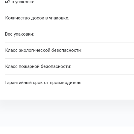
м
2
в упаковке:
Количество досок в упаковке:
Вес упаковки:
Класс экологической безопасности:
Класс пожарной безопасности:
Гарантийный срок от производителя: