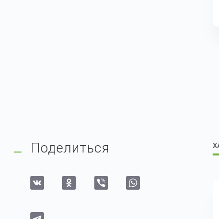
Поделиться
Х