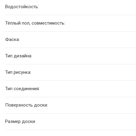
Водостойкость:
Тёплый пол, совместимость:
Фаска:
Тип дизайна:
Тип рисунка:
Тип соединения:
Поверхность доски:
Размер доски: