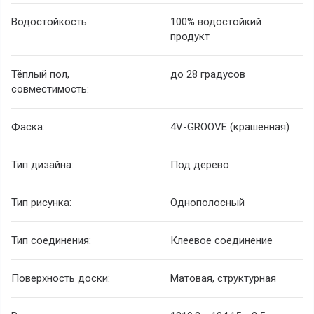
Водостойкость:
100% водостойкий
продукт
Тёплый пол,
до 28 градусов
совместимость:
Фаска:
4V-GROOVE (крашенная)
Тип дизайна:
Под дерево
Тип рисунка:
Однополосный
Тип соединения:
Клеевое соединение
Поверхность доски:
Матовая, структурная