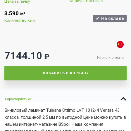
Количество пачек
Цена за пачку
3.590
М²
На складе
Количество кв.м.
7144.10
₽
Итого к оплате
ДОБАВИТЬ В КОРЗИНУ
Характеристики
Виниловый ламинат Tulesna Ottimo LVT 1012-4 Veritas 43
класса, толщиной 2.5 мм по выгодной цене можно купить в
нашем интернет-магазине BSpol. Наша компания