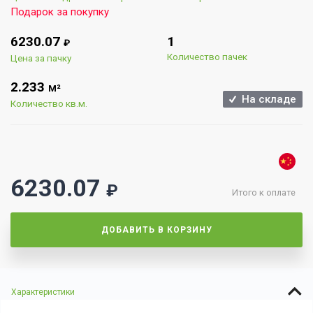
Подарок за покупку
6230.07
1
₽
Количество пачек
Цена за пачку
2.233
М²
На складе
Количество кв.м.
6230.07
₽
Итого к оплате
ДОБАВИТЬ В КОРЗИНУ
Характеристики