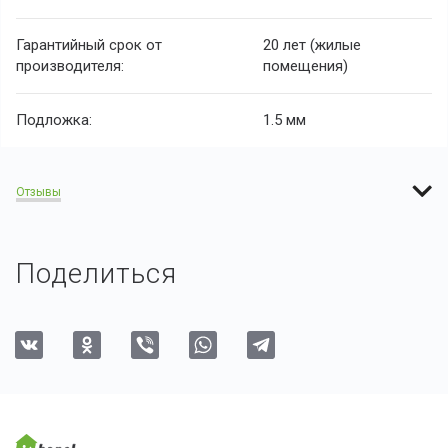
Гарантийный срок от
20 лет (жилые
производителя:
помещения)
Подложка:
1.5 мм
Отзывы
Поделиться