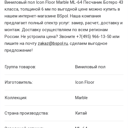
Виниловый пол Icon Floor Marble ML-64 Песчаник Ботеро 43
класса, толщиной 6 мм по выгодной цене можно купить в
нашем интернет-магазине BSpol. Наша компания
предлагает полный спектр услуг: замер, расчет, доставку и
монтаж. Доставку осуществляем по всем регионам
России. Не устроила цена? Звоните +7(495) 966-13-50 или
пишите на почту
zakaz@bspol.ru
, сделаем выгодное
предложение!
Группа товаров:
Виниловый пол
Изготовитель:
Icon Floor
Коллекция:
Marble
Страна производства:
Китай