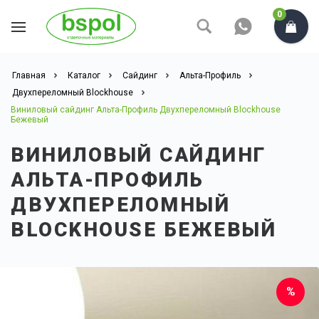
0
Главная
Каталог
Сайдинг
Альта-Профиль
Двухпереломный Blockhouse
Виниловый сайдинг Альта-Профиль Двухпереломный Blockhouse
Бежевый
ВИНИЛОВЫЙ САЙДИНГ
АЛЬТА-ПРОФИЛЬ
ДВУХПЕРЕЛОМНЫЙ
BLOCKHOUSE БЕЖЕВЫЙ