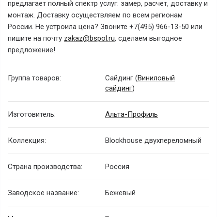
предлагает полный спектр услуг: замер, расчет, доставку и
монтаж. Доставку осуществляем по всем регионам
России. Не устроила цена? Звоните +7(495) 966-13-50 или
пишите на почту
zakaz@bspol.ru
, сделаем выгодное
предложение!
Группа товаров:
Сайдинг (
Виниловый
сайдинг
)
Изготовитель:
Альта-Профиль
Коллекция:
Blockhouse двухпереломный
Страна производства:
Россия
Заводское название:
Бежевый