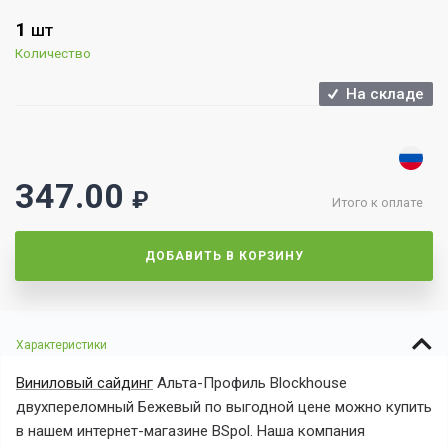
1
ШТ
Количество
На складе
347.00
₽
Итого к оплате
ДОБАВИТЬ В КОРЗИНУ
Характеристики
Виниловый сайдинг
Альта-Профиль Blockhouse
двухпереломный Бежевый
по выгодной цене можно купить
в нашем интернет-магазине BSpol. Наша компания