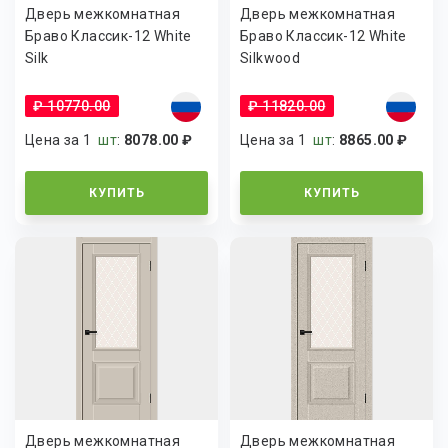
Дверь межкомнатная
Дверь межкомнатная
Браво Классик-12 White
Браво Классик-12 White
Silk
Silkwood
₽ 10770.00
₽ 11820.00
Цена за 1
шт
:
8078.00 ₽
Цена за 1
шт
:
8865.00 ₽
КУПИТЬ
КУПИТЬ
Дверь межкомнатная
Дверь межкомнатная