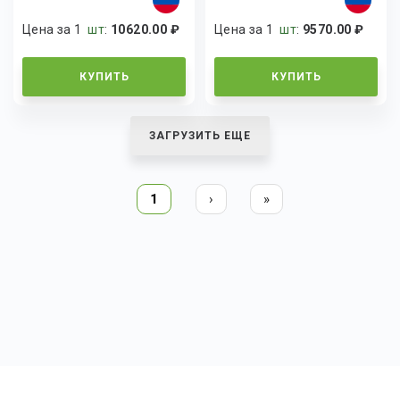
Цена за 1
шт
:
10620.00 ₽
Цена за 1
шт
:
9570.00 ₽
КУПИТЬ
КУПИТЬ
ЗАГРУЗИТЬ ЕЩЕ
1
›
»