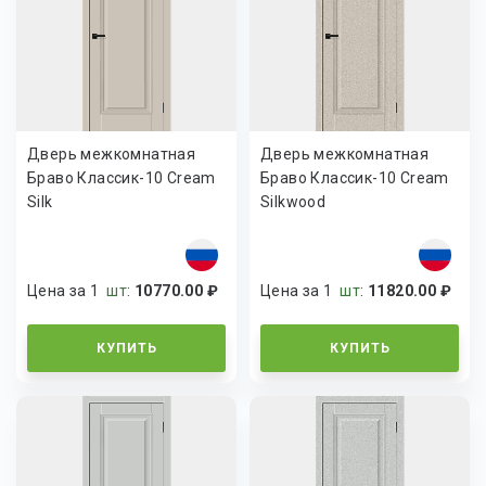
Дверь межкомнатная
Дверь межкомнатная
Браво Классик-10 Cream
Браво Классик-10 Cream
Silk
Silkwood
Цена за 1
шт
:
10770.00 ₽
Цена за 1
шт
:
11820.00 ₽
КУПИТЬ
КУПИТЬ