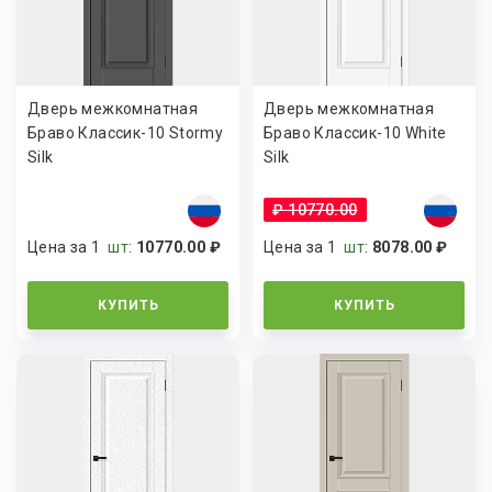
Дверь межкомнатная
Дверь межкомнатная
Браво Классик-10 Stormy
Браво Классик-10 White
Silk
Silk
₽ 10770.00
Цена за 1
шт
:
10770.00 ₽
Цена за 1
шт
:
8078.00 ₽
КУПИТЬ
КУПИТЬ