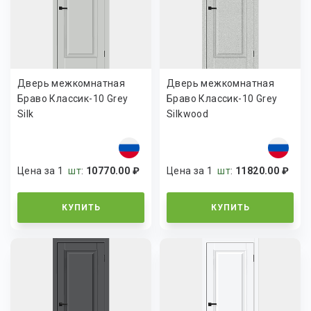
Дверь межкомнатная
Дверь межкомнатная
Браво Классик-10 Grey
Браво Классик-10 Grey
Silk
Silkwood
Цена за 1
шт
:
10770.00 ₽
Цена за 1
шт
:
11820.00 ₽
КУПИТЬ
КУПИТЬ