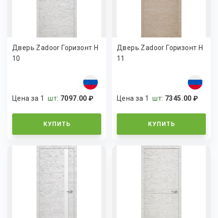
Дверь Zadoor Горизонт H
Дверь Zadoor Горизонт H
10
11
Цена за 1
шт
:
7097.00 ₽
Цена за 1
шт
:
7345.00 ₽
КУПИТЬ
КУПИТЬ