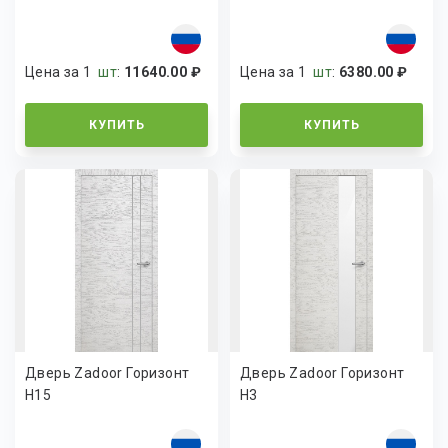
Цена за 1
шт
:
11640.00 ₽
Цена за 1
шт
:
6380.00 ₽
КУПИТЬ
КУПИТЬ
Дверь Zadoor Горизонт
Дверь Zadoor Горизонт
H15
H3