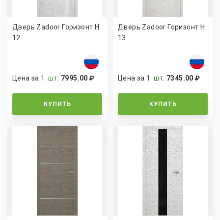
Дверь Zadoor Горизонт H
Дверь Zadoor Горизонт H
12
13
Цена за 1
шт
:
7995.00 ₽
Цена за 1
шт
:
7345.00 ₽
КУПИТЬ
КУПИТЬ