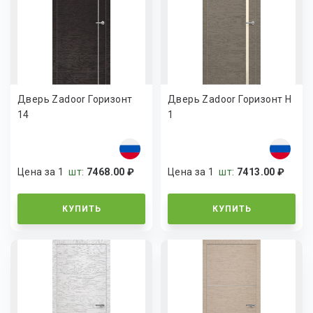
Дверь Zadoor Горизонт
Дверь Zadoor Горизонт H
14
1
Цена за 1
шт
:
7468.00 ₽
Цена за 1
шт
:
7413.00 ₽
КУПИТЬ
КУПИТЬ