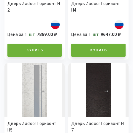
Дверь Zadoor Горизонт H
Дверь Zadoor Горизонт
2
H4
Цена за 1
шт
:
7889.00 ₽
Цена за 1
шт
:
9647.00 ₽
КУПИТЬ
КУПИТЬ
Дверь Zadoor Горизонт
Дверь Zadoor Горизонт H
H5
7