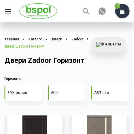
0
Главная
Каталог
Двери
Zadoor
Двери Zadoor Горизонт
Двери Zadoor Горизонт
Горизонт:
3DX эмаль
ALU
ART Lite