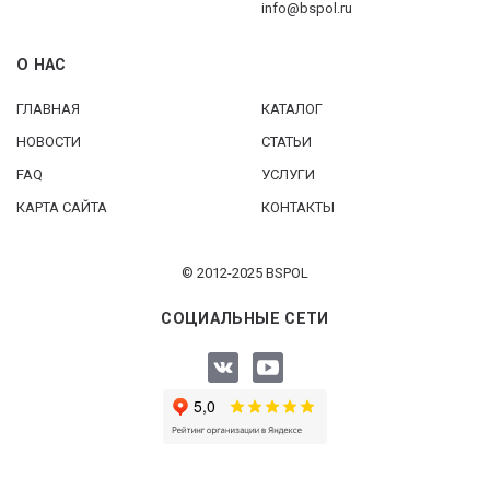
info@bspol.ru
О НАС
ГЛАВНАЯ
КАТАЛОГ
НОВОСТИ
СТАТЬИ
FAQ
УСЛУГИ
КАРТА САЙТА
КОНТАКТЫ
© 2012-2025 BSPOL
СОЦИАЛЬНЫЕ СЕТИ