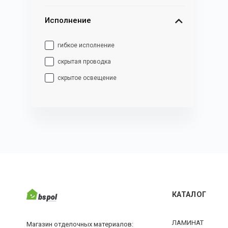
Исполнение
гибкое исполнение
скрытая проводка
скрытое освещение
КАТАЛОГ
ЛАМИНАТ
Магазин отделочных материалов: