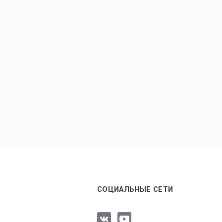
СОЦИАЛЬНЫЕ СЕТИ