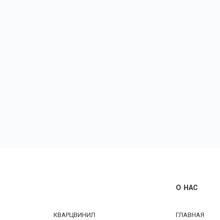
О НАС
КВАРЦВИНИЛ
ГЛАВНАЯ