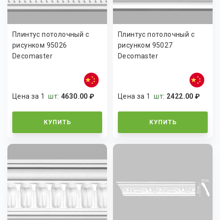
Плинтус потолочный с
Плинтус потолочный с
рисунком 95026
рисунком 95027
Decomaster
Decomaster
Цена за 1
шт
:
4630.00 ₽
Цена за 1
шт
:
2422.00 ₽
КУПИТЬ
КУПИТЬ