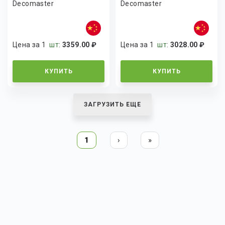
Decomaster
Decomaster
Цена за 1
шт
:
3359.00 ₽
Цена за 1
шт
:
3028.00 ₽
КУПИТЬ
КУПИТЬ
ЗАГРУЗИТЬ ЕЩЕ
1
›
»