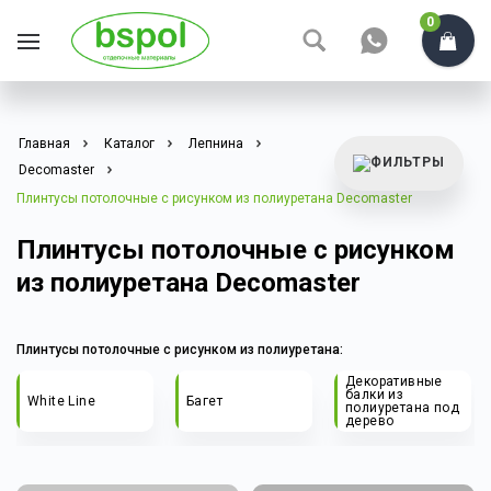
0
Главная
Каталог
Лепнина
Decomaster
Плинтусы потолочные с рисунком из полиуретана Decomaster
Плинтусы потолочные с рисунком
из полиуретана Decomaster
Плинтусы потолочные с рисунком из полиуретана:
Декоративные
балки из
White Line
Багет
полиуретана под
дерево