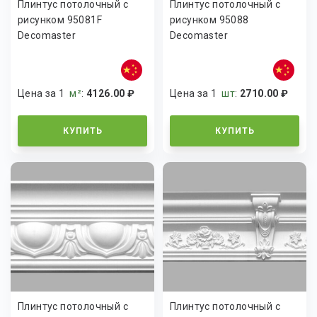
Плинтус потолочный с
Плинтус потолочный с
рисунком 95081F
рисунком 95088
Decomaster
Decomaster
Цена за 1
м²
:
4126.00 ₽
Цена за 1
шт
:
2710.00 ₽
КУПИТЬ
КУПИТЬ
Плинтус потолочный с
Плинтус потолочный с