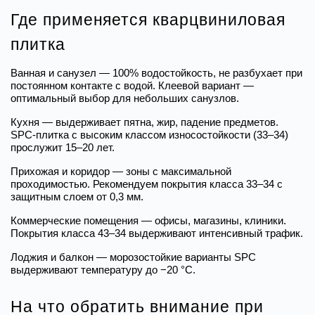
Где применяется кварцвиниловая 
плитка
Ванная и санузел — 100% водостойкость, не разбухает при 
постоянном контакте с водой. Клеевой вариант — 
оптимальный выбор для небольших санузлов.
Кухня — выдерживает пятна, жир, падение предметов. 
SPC-плитка с высоким классом износостойкости (33–34) 
прослужит 15–20 лет.
Прихожая и коридор — зоны с максимальной 
проходимостью. Рекомендуем покрытия класса 33–34 с 
защитным слоем от 0,3 мм.
Коммерческие помещения — офисы, магазины, клиники. 
Покрытия класса 43–34 выдерживают интенсивный трафик.
Лоджия и балкон — морозостойкие варианты SPC 
выдерживают температуру до −20 °C.
На что обратить внимание при 