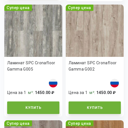
Супер цена
Супер цена
Ламинат SPC Cronafloor
Ламинат SPC Cronafloor
Gamma G005
Gamma G002
Цена за 1
м²
:
1450.00 ₽
Цена за 1
м²
:
1450.00 ₽
КУПИТЬ
КУПИТЬ
Супер цена
Супер цена