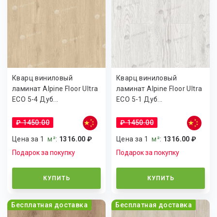
Кварц виниловый
Кварц виниловый
ламинат Alpine Floor Ultra
ламинат Alpine Floor Ultra
ECO 5-4 Дуб...
ECO 5-1 Дуб...
₽ 1450.00
₽ 1450.00
Цена за 1
м²
:
1316.00 ₽
Цена за 1
м²
:
1316.00 ₽
Подарок за покупку
Подарок за покупку
КУПИТЬ
КУПИТЬ
Бесплатная доставка
Бесплатная доставка