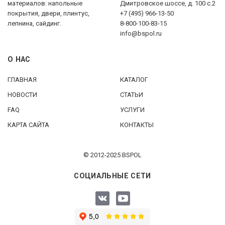
материалов: напольные
Дмитровское шоссе, д. 100 с.2
покрытия, двери, плинтус,
+7 (495) 966-13-50
лепнина, сайдинг.
8-800-100-83-15
info@bspol.ru
О НАС
ГЛАВНАЯ
КАТАЛОГ
НОВОСТИ
СТАТЬИ
FAQ
УСЛУГИ
КАРТА САЙТА
КОНТАКТЫ
© 2012-2025 BSPOL
СОЦИАЛЬНЫЕ СЕТИ