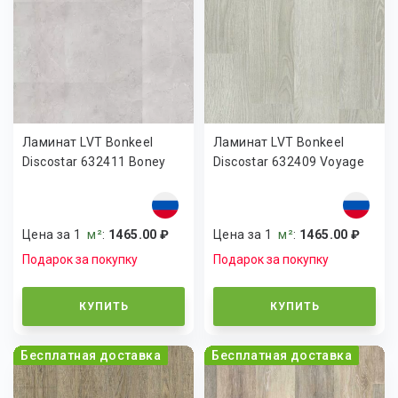
Ламинат LVT Bonkeel
Ламинат LVT Bonkeel
Discostar 632411 Boney
Discostar 632409 Voyage
Цена за 1
м²
:
1465.00 ₽
Цена за 1
м²
:
1465.00 ₽
Подарок за покупку
Подарок за покупку
КУПИТЬ
КУПИТЬ
Бесплатная доставка
Бесплатная доставка