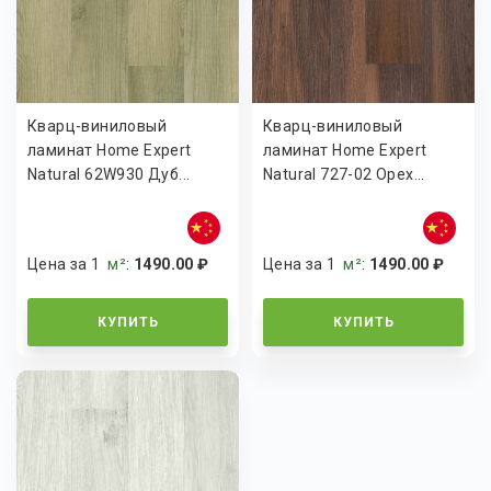
Кварц-виниловый
Кварц-виниловый
ламинат Home Expert
ламинат Home Expert
Natural 62W930 Дуб...
Natural 727-02 Орех...
Цена за 1
м²
:
1490.00 ₽
Цена за 1
м²
:
1490.00 ₽
КУПИТЬ
КУПИТЬ