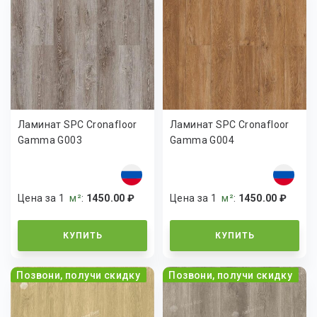
Ламинат SPC Cronafloor
Ламинат SPC Cronafloor
Gamma G003
Gamma G004
Цена за 1
м²
:
1450.00 ₽
Цена за 1
м²
:
1450.00 ₽
КУПИТЬ
КУПИТЬ
Позвони, получи скидку
Позвони, получи скидку