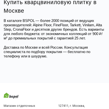
Купить кварцвиниловую плитку в 
Москве
В каталоге BSPOL — более 2000 позиций от ведущих 
производителей: Alpine Floor, FineFloor, Tarkett, Vinilam, Alta 
Step, CronaFloor и десятков других брендов. Есть варианты 
для любого бюджета: от экономичных коллекций от 900 ₽/
м² до премиальных покрытий с гарантией 25 лет.
Доставка по Москве и всей России. Консультация 
специалиста по подбору покрытия — бесплатно по 
телефону или в шоуруме.
Магазин отделочных
127411, г. Москва,