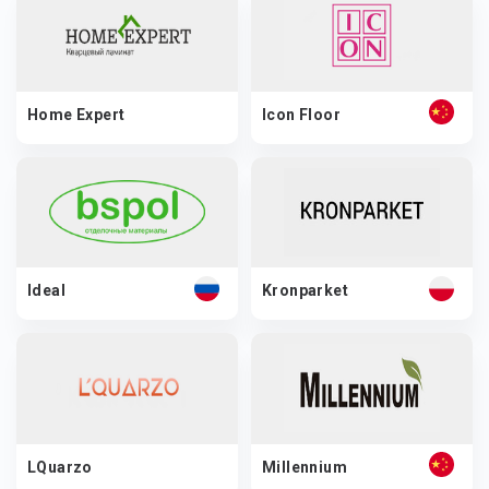
Home Expert
Icon Floor
Ideal
Kronparket
LQuarzo
Millennium