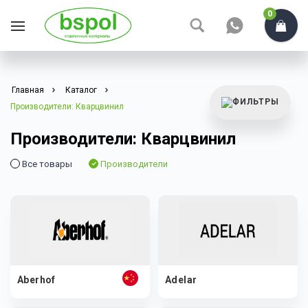
0
Главная
Каталог
Производители: Кварцвинил
Производители: Кварцвинил
Все товары
Производители
Aberhof
Adelar