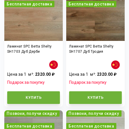
Бесплатная доставка
Бесплатная доставка
Ламинат SPC Betta Shelty
Ламинат SPC Betta Shelty
SH1703 Дуб Дерби
SH1707 Дуб Тродия
Цена за 1
м²
:
2320.00 ₽
Цена за 1
м²
:
2320.00 ₽
Подарок за покупку
Подарок за покупку
КУПИТЬ
КУПИТЬ
Позвони, получи скидку
Позвони, получи скидку
Бесплатная доставка
Бесплатная доставка