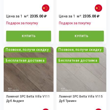
Цена за 1
м²
:
2335.00 ₽
Цена за 1
м²
:
2335.00 ₽
Подарок за покупку
Подарок за покупку
КУПИТЬ
КУПИТЬ
Позвони, получи скидку
Позвони, получи скидку
Бесплатная доставка
Бесплатная доставка
Ламинат SPC Betta Villa V111
Ламинат SPC Betta Villa V115
Дуб Андрия
Дуб Трамин