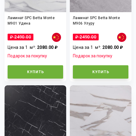
Ламинат SPC Betta Monte
Ламинат SPC Betta Monte
M901 Удина
M906 Улуру
₽ 2490.00
₽ 2490.00
Цена за 1
м²
:
2080.00 ₽
Цена за 1
м²
:
2080.00 ₽
Подарок за покупку
Подарок за покупку
КУПИТЬ
КУПИТЬ