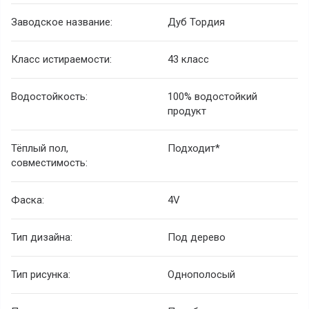
Заводское название:
Дуб Тордия
Класс истираемости:
43 класс
Водостойкость:
100% водостойкий
продукт
Тёплый пол,
Подходит*
совместимость:
Фаска:
4V
Тип дизайна:
Под дерево
Тип рисунка:
Однополосый