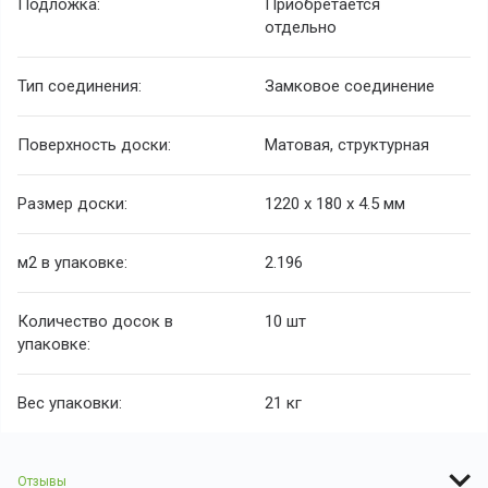
Подложка:
Приобретается
отдельно
Тип соединения:
Замковое соединение
Поверхность доски:
Матовая, структурная
Размер доски:
1220 х 180 х 4.5 мм
м2 в упаковке:
2.196
Количество досок в
10 шт
упаковке:
Вес упаковки:
21 кг
Отзывы