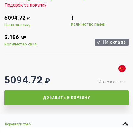
Подарок за покупку
5094.72
1
₽
Количество пачек
Цена за пачку
2.196
М²
На складе
Количество кв.м.
5094.72
₽
Итого к оплате
ДОБАВИТЬ В КОРЗИНУ
Характеристики