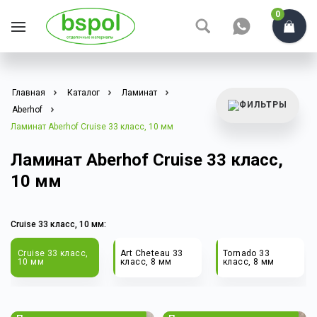
0
Главная
Каталог
Ламинат
Aberhof
Ламинат Aberhof Cruise 33 класс, 10 мм
Ламинат Aberhof Cruise 33 класс,
10 мм
Cruise 33 класс, 10 мм:
Art Cheteau 33
Tornado 33
Storm 33 класс,
класс, 8 мм
класс, 8 мм
8 мм