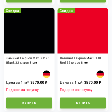
Скидка
Скидка
Ламинат Falquon Max DU190
Ламинат Falquon Max U148
Black 32 класс 8 мм
Red 32 класс 8 мм
Цена за 1
м²
:
3570.00 ₽
Цена за 1
м²
:
3570.00 ₽
Подарок за покупку
Подарок за покупку
КУПИТЬ
КУПИТЬ