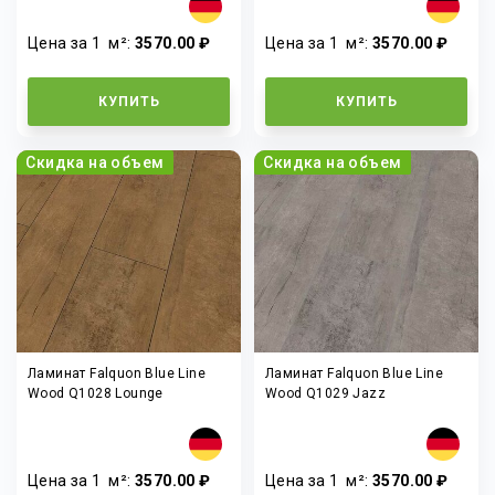
Цена за 1
м²
:
3570.00 ₽
Цена за 1
м²
:
3570.00 ₽
КУПИТЬ
КУПИТЬ
Скидка на объем
Скидка на объем
Ламинат Falquon Blue Line
Ламинат Falquon Blue Line
Wood Q1028 Lounge
Wood Q1029 Jazz
Цена за 1
м²
:
3570.00 ₽
Цена за 1
м²
:
3570.00 ₽