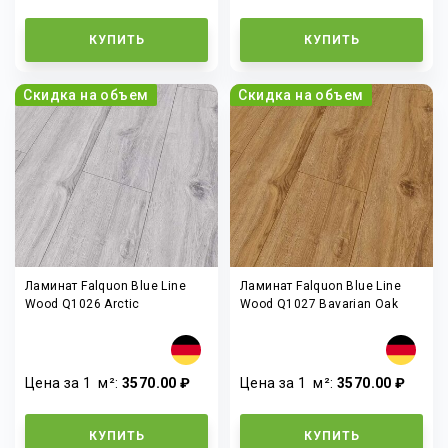
КУПИТЬ
КУПИТЬ
Скидка на объем
Скидка на объем
Ламинат Falquon Blue Line
Ламинат Falquon Blue Line
Wood Q1026 Arctic
Wood Q1027 Bavarian Oak
Цена за 1
м²
:
3570.00 ₽
Цена за 1
м²
:
3570.00 ₽
КУПИТЬ
КУПИТЬ