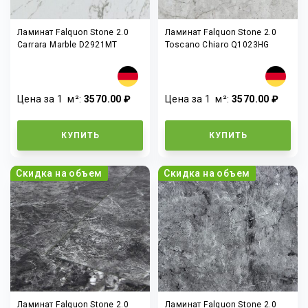
Ламинат Falquon Stone 2.0
Ламинат Falquon Stone 2.0
Carrara Marble D2921MT
Toscano Chiaro Q1023HG
Цена за 1
м²
:
3570.00 ₽
Цена за 1
м²
:
3570.00 ₽
КУПИТЬ
КУПИТЬ
Скидка на объем
Скидка на объем
Ламинат Falquon Stone 2.0
Ламинат Falquon Stone 2.0