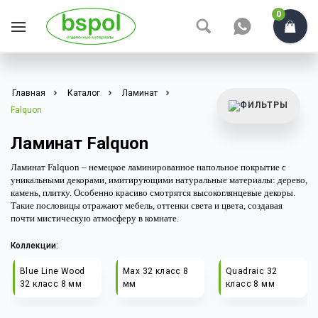
0
Главная
Каталог
Ламинат
Falquon
Ламинат Falquon
Ламинат Falquon – немецкое ламинированное напольное покрытие с 
уникальными декорами, имитирующими натуральные материалы: дерево, 
камень, плитку. Особенно красиво смотрятся высокоглянцевые декоры. 
Такие пословицы отражают мебель, оттенки света и цвета, создавая 
почти мистическую атмосферу в комнате.
Коллекции:
Blue Line Wood
Max 32 класс 8
Quadraic 32
32 класс 8 мм
мм
класс 8 мм