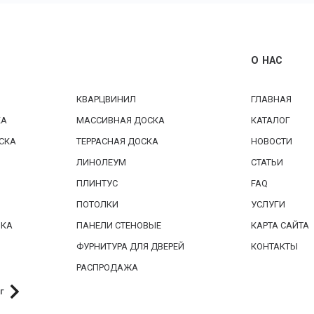
О НАС
КВАРЦВИНИЛ
ГЛАВНАЯ
КА
МАССИВНАЯ ДОСКА
КАТАЛОГ
СКА
ТЕРРАСНАЯ ДОСКА
НОВОСТИ
ЛИНОЛЕУМ
СТАТЬИ
ПЛИНТУС
FAQ
ПОТОЛКИ
УСЛУГИ
БКА
ПАНЕЛИ СТЕНОВЫЕ
КАРТА САЙТА
ФУРНИТУРА ДЛЯ ДВЕРЕЙ
КОНТАКТЫ
РАСПРОДАЖА
г