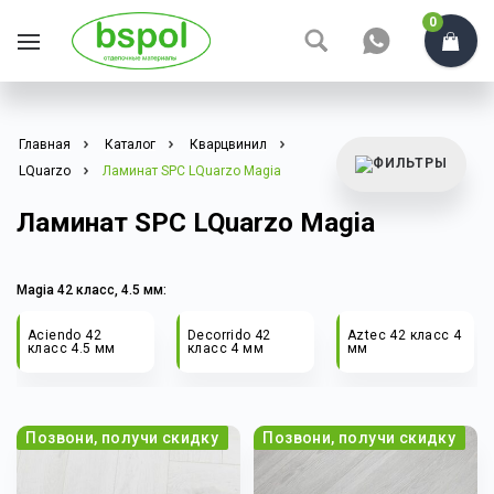
0
Главная
Каталог
Кварцвинил
LQuarzo
Ламинат SPC LQuarzo Magia
Ламинат SPC LQuarzo Magia
Magia 42 класс, 4.5 мм:
Aciendo 42
Decorrido 42
Aztec 42 класс 4
класс 4.5 мм
класс 4 мм
мм
Позвони, получи скидку
Позвони, получи скидку